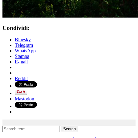
Condividi:
Bluesky
Telegram
WhatsApp
Stampa
E-mail
Reddit
Mastodon
Search