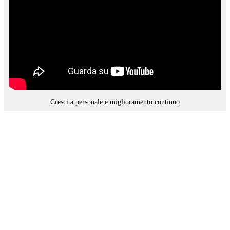
Crescita personale e miglioramento continuo