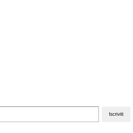
Iscriviti