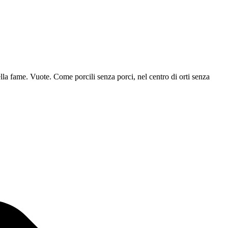
lla fame. Vuote. Come porcili senza porci, nel centro di orti senza