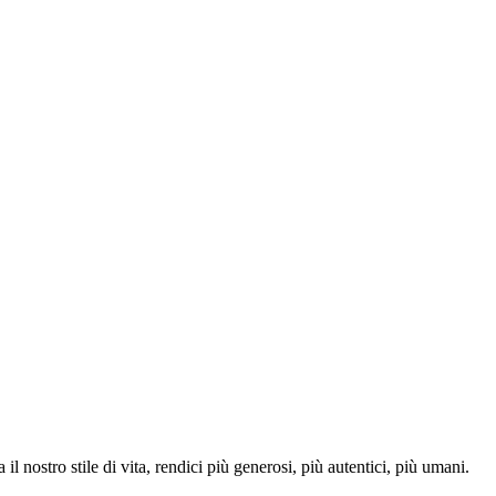
 nostro stile di vita, rendici più generosi, più autentici, più umani.