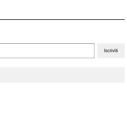
Iscriviti