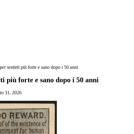
per sentirti più forte e sano dopo i 50 anni
ti più forte e sano dopo i 50 anni
io 31, 2026