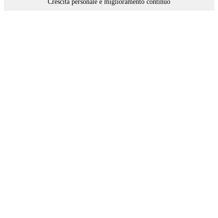
Crescita personale e miglioramento continuo