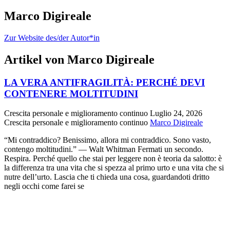
Marco Digireale
Zur Website des/der Autor*in
Artikel von Marco Digireale
LA VERA ANTIFRAGILITÀ: PERCHÉ DEVI
CONTENERE MOLTITUDINI
Crescita personale e miglioramento continuo
Luglio 24, 2026
Crescita personale e miglioramento continuo
Marco Digireale
“Mi contraddico? Benissimo, allora mi contraddico. Sono vasto,
contengo moltitudini.” — Walt Whitman Fermati un secondo.
Respira. Perché quello che stai per leggere non è teoria da salotto: è
la differenza tra una vita che si spezza al primo urto e una vita che si
nutre dell’urto. Lascia che ti chieda una cosa, guardandoti dritto
negli occhi come farei se