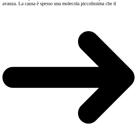
avanza. La causa è spesso una molecola piccolissima che il