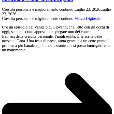
DEVI
CONTENERE
Crescita personale e miglioramento continuo
Luglio 23, 2026
Luglio
MOLTITUDINI
23, 2026
Crescita personale e miglioramento continuo
Marco Digireale
C’è un episodio del Vangelo di Giovanni che, letto con gli occhi di
oggi, sembra scritto apposta per spiegare uno dei concetti più
fraintesi della crescita personale: l’antifragilità. È la scena delle
nozze di Cana. Una festa di paese, tanta gente, e a un certo punto il
problema più banale e più imbarazzante che si possa immaginare in
un matrimonio