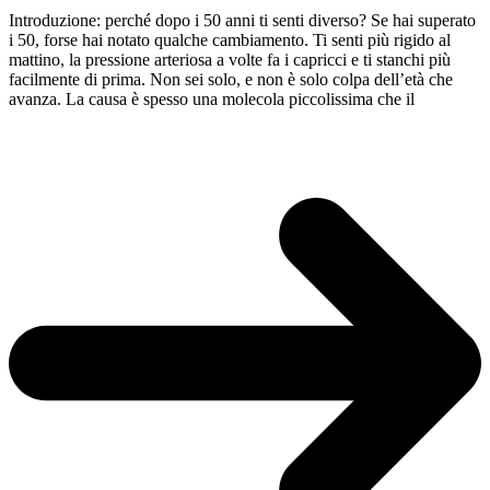
Introduzione: perché dopo i 50 anni ti senti diverso? Se hai superato
i 50, forse hai notato qualche cambiamento. Ti senti più rigido al
mattino, la pressione arteriosa a volte fa i capricci e ti stanchi più
facilmente di prima. Non sei solo, e non è solo colpa dell’età che
avanza. La causa è spesso una molecola piccolissima che il