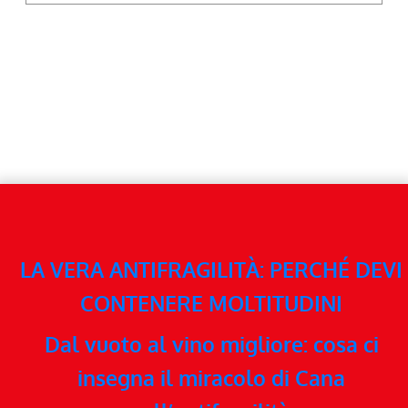
LA VERA ANTIFRAGILITÀ: PERCHÉ DEVI
CONTENERE MOLTITUDINI
Dal vuoto al vino migliore: cosa ci
insegna il miracolo di Cana