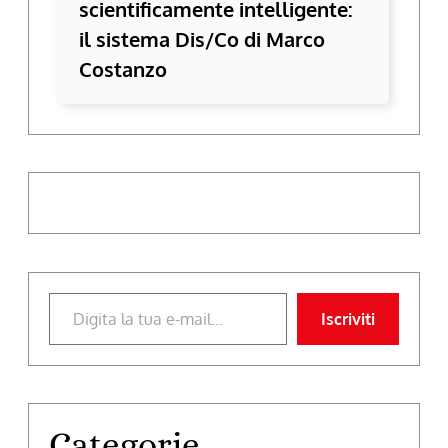
scientificamente intelligente:
il sistema Dis/Co di Marco
Costanzo
Digita la tua e-mail...
Iscriviti
Categorie