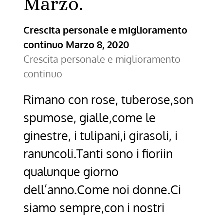
Marzo.
Crescita personale e miglioramento
continuo
Marzo 8, 2020
Crescita personale e miglioramento
continuo
Rimano con rose, tuberose,son
spumose, gialle,come le
ginestre, i tulipani,i girasoli, i
ranuncoli.Tanti sono i fioriin
qualunque giorno
dell’anno.Come noi donne.Ci
siamo sempre,con i nostri