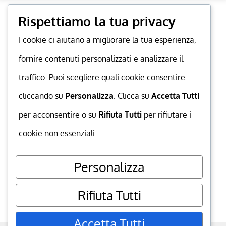
Rispettiamo la tua privacy
I cookie ci aiutano a migliorare la tua esperienza,
fornire contenuti personalizzati e analizzare il
traffico. Puoi scegliere quali cookie consentire
cliccando su
Personalizza
. Clicca su
Accetta Tutti
per acconsentire o su
Rifiuta Tutti
per rifiutare i
cookie non essenziali.
Personalizza
Rifiuta Tutti
Accetta Tutti