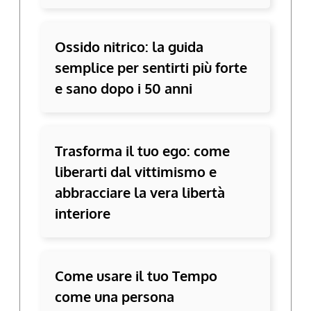
Ossido nitrico: la guida
semplice per sentirti più forte
e sano dopo i 50 anni
Trasforma il tuo ego: come
liberarti dal vittimismo e
abbracciare la vera libertà
interiore
Come usare il tuo Tempo
come una persona