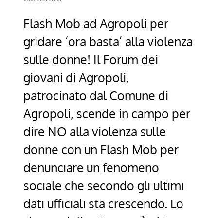
Flash Mob ad Agropoli per
gridare ‘ora basta’ alla violenza
sulle donne! Il Forum dei
giovani di Agropoli,
patrocinato dal Comune di
Agropoli, scende in campo per
dire NO alla violenza sulle
donne con un Flash Mob per
denunciare un fenomeno
sociale che secondo gli ultimi
dati ufficiali sta crescendo. Lo