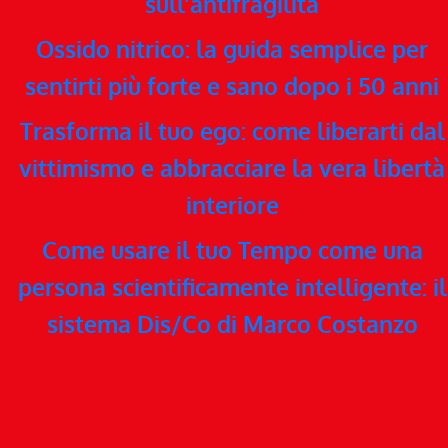
sull’antifragilità
Ossido nitrico: la guida semplice per
sentirti più forte e sano dopo i 50 anni
Trasforma il tuo ego: come liberarti dal
vittimismo e abbracciare la vera libertà
interiore
Come usare il tuo Tempo come una
persona scientificamente intelligente: il
sistema Dis/Co di Marco Costanzo