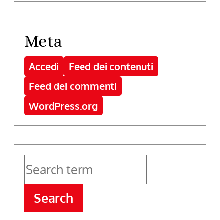
Meta
Accedi
Feed dei contenuti
Feed dei commenti
WordPress.org
Search