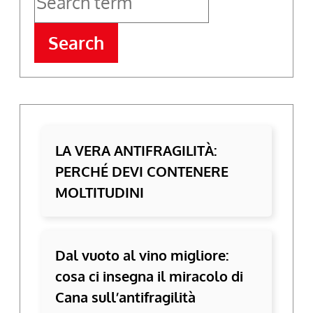
Search
LA VERA ANTIFRAGILITÀ:
PERCHÉ DEVI CONTENERE
MOLTITUDINI
Dal vuoto al vino migliore:
cosa ci insegna il miracolo di
Cana sull’antifragilità