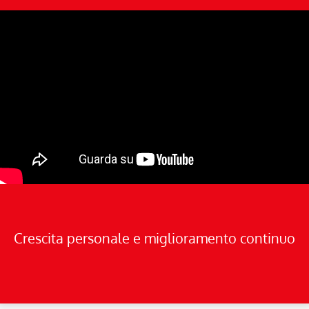
Crescita personale e miglioramento continuo