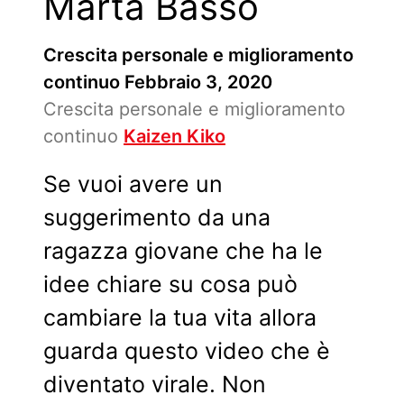
Marta Basso
Crescita personale e miglioramento
continuo
Febbraio 3, 2020
Crescita personale e miglioramento
continuo
Kaizen Kiko
Se vuoi avere un
suggerimento da una
ragazza giovane che ha le
idee chiare su cosa può
cambiare la tua vita allora
guarda questo video che è
diventato virale. Non