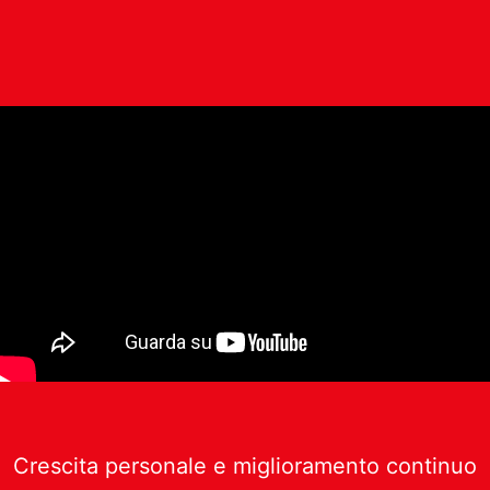
Crescita personale e miglioramento continuo