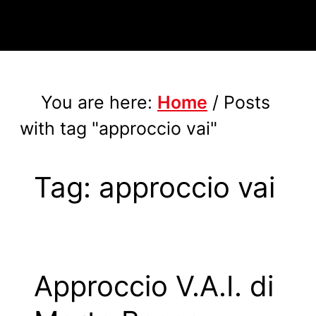
You are here:
Home
/
Posts
with tag "approccio vai"
Tag:
approccio vai
Approccio V.A.I. di