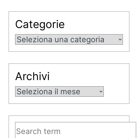
Categorie
Categorie
Archivi
Archivi