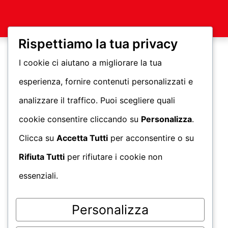
Rispettiamo la tua privacy
I cookie ci aiutano a migliorare la tua
esperienza, fornire contenuti personalizzati e
analizzare il traffico. Puoi scegliere quali
cookie consentire cliccando su
Personalizza
.
Clicca su
Accetta Tutti
per acconsentire o su
Rifiuta Tutti
per rifiutare i cookie non
essenziali.
Personalizza