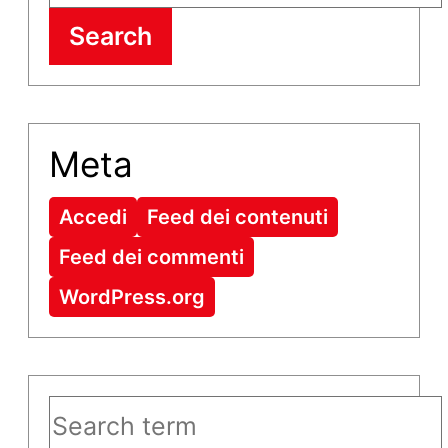
Search
Meta
Accedi
Feed dei contenuti
Feed dei commenti
WordPress.org