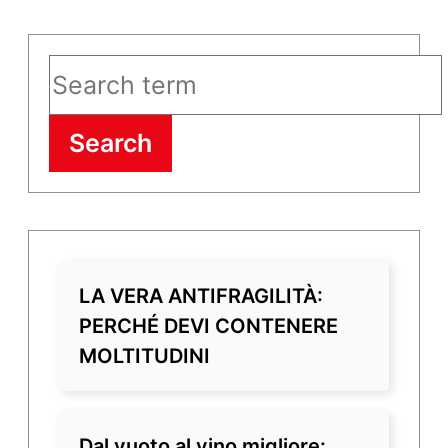
Search
LA VERA ANTIFRAGILITÀ:
PERCHÉ DEVI CONTENERE
MOLTITUDINI
Dal vuoto al vino migliore: