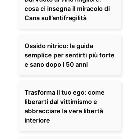
cosa ci insegna il miracolo di
Cana sull’antifragilità
Ossido nitrico: la guida
semplice per sentirti più forte
e sano dopo i 50 anni
Trasforma il tuo ego: come
liberarti dal vittimismo e
abbracciare la vera libertà
interiore