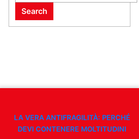
Search
LA VERA ANTIFRAGILITÀ: PERCHÉ
DEVI CONTENERE MOLTITUDINI