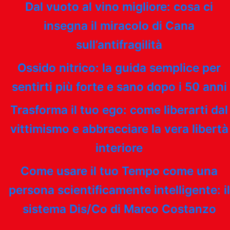
Dal vuoto al vino migliore: cosa ci
insegna il miracolo di Cana
sull’antifragilità
Ossido nitrico: la guida semplice per
sentirti più forte e sano dopo i 50 anni
Trasforma il tuo ego: come liberarti dal
vittimismo e abbracciare la vera libertà
interiore
Come usare il tuo Tempo come una
persona scientificamente intelligente: il
sistema Dis/Co di Marco Costanzo