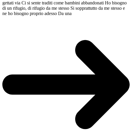
gettati via Ci si sente traditi come bambini abbandonati Ho bisogno
di un rifugio, di rifugio da me stesso Si sopprattutto da me stesso e
ne ho bisogno proprio adesso Da una