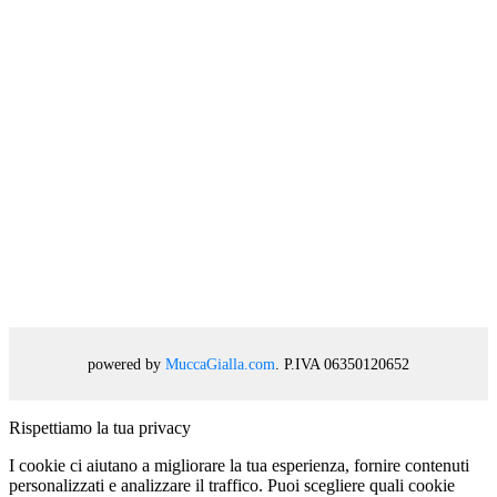
powered by
MuccaGialla.com
. P.IVA 06350120652
Rispettiamo la tua privacy
I cookie ci aiutano a migliorare la tua esperienza, fornire contenuti
personalizzati e analizzare il traffico. Puoi scegliere quali cookie