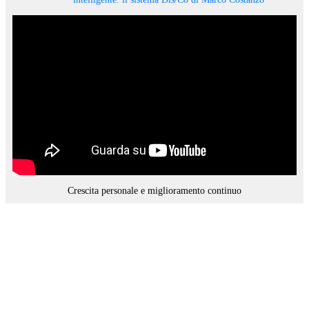
Crescita personale e miglioramento continuo