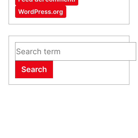
WordPress.org
Search