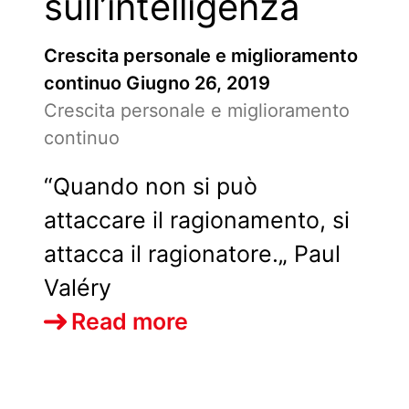
sull’intelligenza
Crescita personale e miglioramento
continuo
Giugno 26, 2019
Crescita personale e miglioramento
continuo
“Quando non si può
attaccare il ragionamento, si
attacca il ragionatore.„ Paul
Valéry
Aforisma
Read more
sull’intelligenza