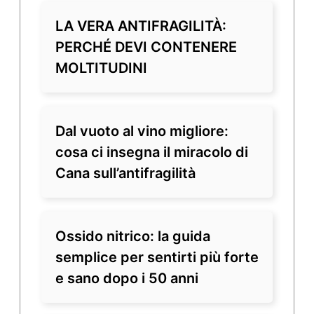
LA VERA ANTIFRAGILITÀ:
PERCHÉ DEVI CONTENERE
MOLTITUDINI
Dal vuoto al vino migliore:
cosa ci insegna il miracolo di
Cana sull’antifragilità
Ossido nitrico: la guida
semplice per sentirti più forte
e sano dopo i 50 anni