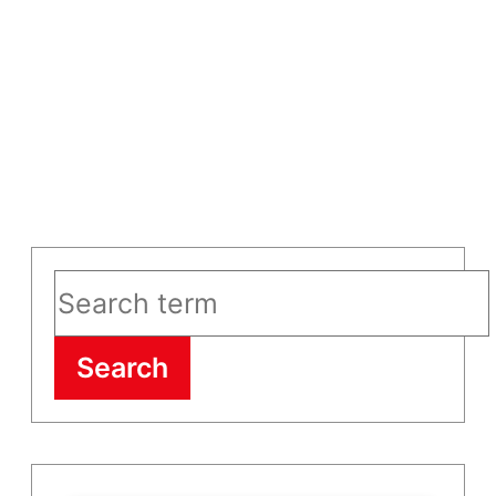
Search