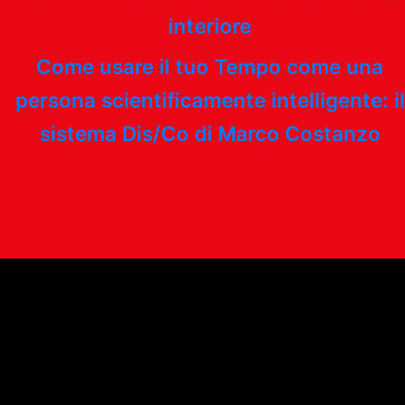
interiore
Come usare il tuo Tempo come una
persona scientificamente intelligente: il
sistema Dis/Co di Marco Costanzo