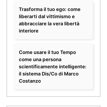
Trasforma il tuo ego: come
liberarti dal vittimismo e
abbracciare la vera libertà
interiore
Come usare il tuo Tempo
come una persona
scientificamente intelligente:
il sistema Dis/Co di Marco
Costanzo