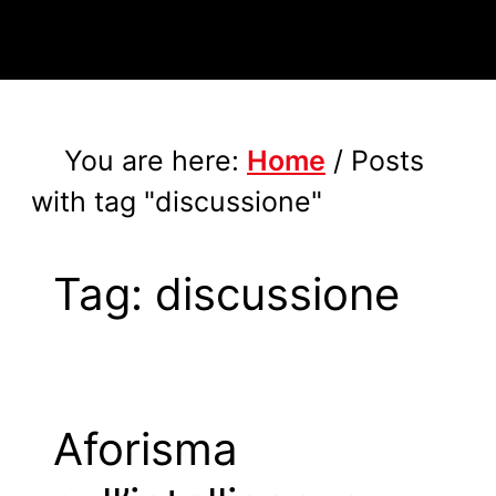
You are here:
Home
/
Posts
with tag "discussione"
Tag:
discussione
Aforisma