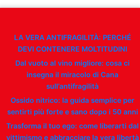
LA VERA ANTIFRAGILITÀ: PERCHÉ
DEVI CONTENERE MOLTITUDINI
Dal vuoto al vino migliore: cosa ci
insegna il miracolo di Cana
sull’antifragilità
Ossido nitrico: la guida semplice per
sentirti più forte e sano dopo i 50 anni
Trasforma il tuo ego: come liberarti dal
vittimismo e abbracciare la vera libertà