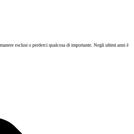
manere esclusi o perderci qualcosa di importante. Negli ultimi anni è