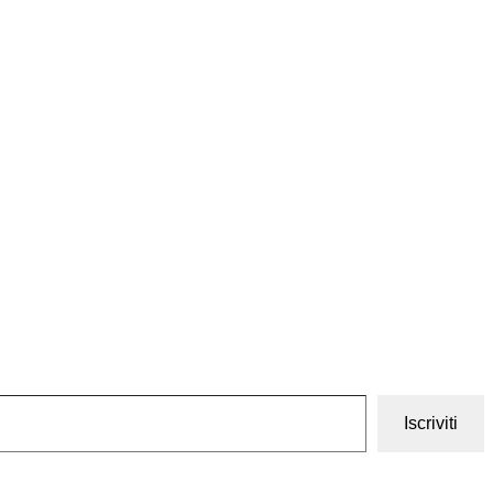
Iscriviti