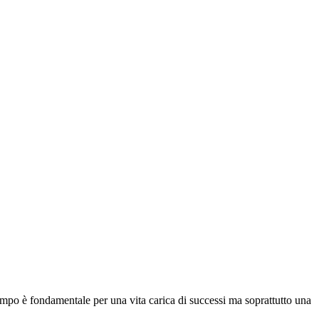
mpo è fondamentale per una vita carica di successi ma soprattutto una