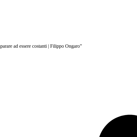
rare ad essere costanti | Filippo Ongaro”