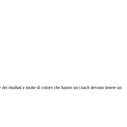
re dei risultati e molte di coloro che hanno un coach devono tenere un