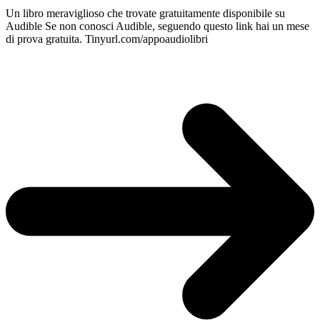
Un libro meraviglioso che trovate gratuitamente disponibile su
Audible Se non conosci Audible, seguendo questo link hai un mese
di prova gratuita. Tinyurl.com/appoaudiolibri