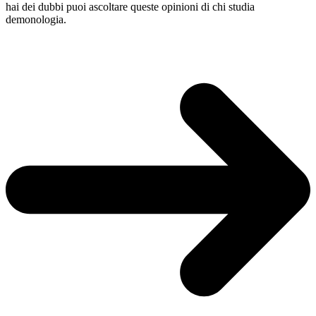
hai dei dubbi puoi ascoltare queste opinioni di chi studia
demonologia.