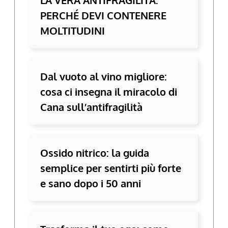
LA VERA ANTIFRAGILITÀ:
PERCHÉ DEVI CONTENERE
MOLTITUDINI
Dal vuoto al vino migliore:
cosa ci insegna il miracolo di
Cana sull’antifragilità
Ossido nitrico: la guida
semplice per sentirti più forte
e sano dopo i 50 anni