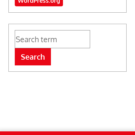
WordPress.org
Search