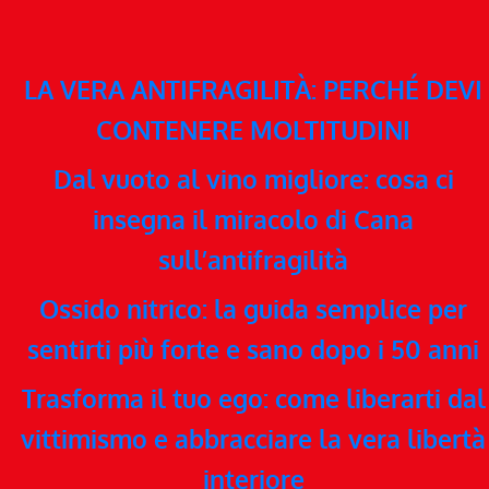
LA VERA ANTIFRAGILITÀ: PERCHÉ DEVI
CONTENERE MOLTITUDINI
Dal vuoto al vino migliore: cosa ci
insegna il miracolo di Cana
sull’antifragilità
Ossido nitrico: la guida semplice per
sentirti più forte e sano dopo i 50 anni
Trasforma il tuo ego: come liberarti dal
vittimismo e abbracciare la vera libertà
interiore