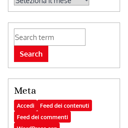
Archivi
Search
Meta
Accedi
Feed dei contenuti
Feed dei commenti