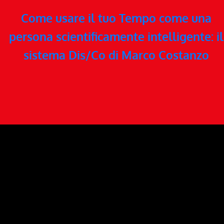
Come usare il tuo Tempo come una
persona scientificamente intelligente: il
sistema Dis/Co di Marco Costanzo