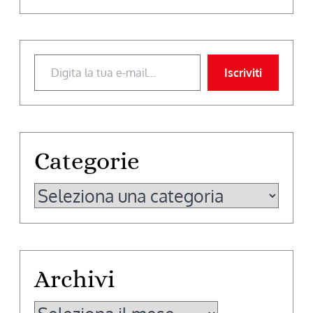
Digita la tua e-mail...
Iscriviti
Categorie
Categorie
Archivi