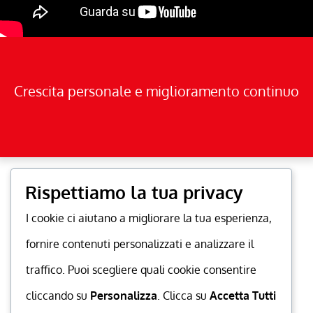
Crescita personale e miglioramento continuo
Rispettiamo la tua privacy
I cookie ci aiutano a migliorare la tua esperienza,
fornire contenuti personalizzati e analizzare il
traffico. Puoi scegliere quali cookie consentire
cliccando su
Personalizza
. Clicca su
Accetta Tutti