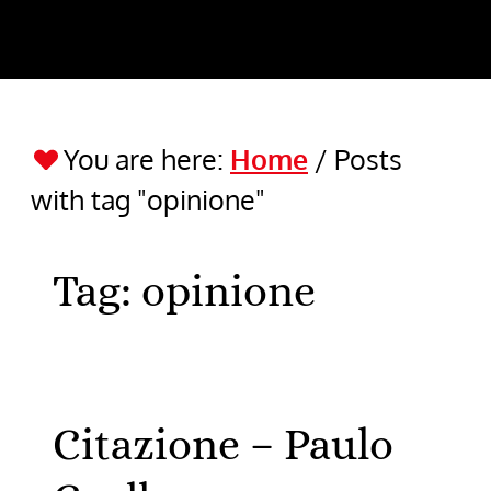
You are here:
Home
/
Posts
with tag "opinione"
Tag:
opinione
Citazione – Paulo