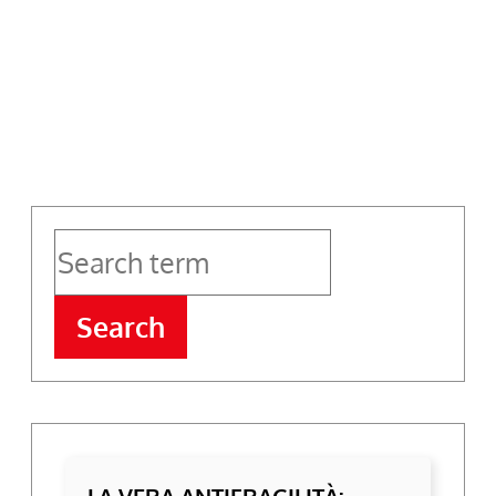
Search