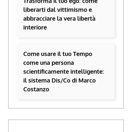
Trasforma il tuo ego: come
liberarti dal vittimismo e
abbracciare la vera libertà
interiore
Come usare il tuo Tempo
come una persona
scientificamente intelligente:
il sistema Dis/Co di Marco
Costanzo