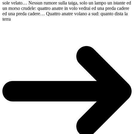
sole velato… Nessun rumore sulla taiga, solo un lampo un istante ed
un morso crudele: quattro anatre in volo vedrai ed una preda cadere
ed una preda cadere… Quattro anatre volano a sud: quanto dista la
terra