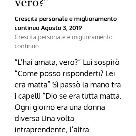
vero?”
Crescita personale e miglioramento
continuo
Agosto 3, 2019
Crescita personale e miglioramento
continuo
“L’hai amata, vero?” Lui sospirò
“Come posso risponderti? Lei
era matta” Sì passò la mano tra
i capelli “Dio se era tutta matta.
Ogni giorno era una donna
diversa Una volta
intraprendente, l’altra