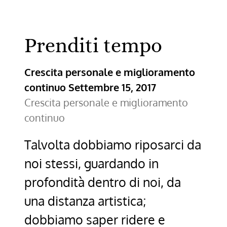
Prenditi tempo
Crescita personale e miglioramento
continuo
Settembre 15, 2017
Crescita personale e miglioramento
continuo
Talvolta dobbiamo riposarci da
noi stessi, guardando in
profondità dentro di noi, da
una distanza artistica;
dobbiamo saper ridere e