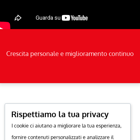
Crescita personale e miglioramento continuo
Rispettiamo la tua privacy
I cookie ci aiutano a migliorare la tua esperienza,
fornire contenuti personalizzati e analizzare il