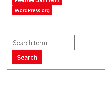
Feed dei commenti
WordPress.org
Search