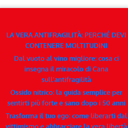
LA VERA ANTIFRAGILITÀ: PERCHÉ DEVI
CONTENERE MOLTITUDINI
Dal vuoto al vino migliore: cosa ci
insegna il miracolo di Cana
sull’antifragilità
Ossido nitrico: la guida semplice per
sentirti più forte e sano dopo i 50 anni
Trasforma il tuo ego: come liberarti dal
vittimismo e abbracciare la vera libertà