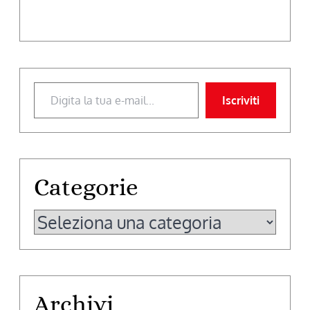
Digita la tua e-mail...
Iscriviti
Categorie
Categorie
Archivi