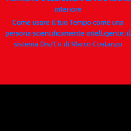
interiore
Come usare il tuo Tempo come una
persona scientificamente intelligente: il
sistema Dis/Co di Marco Costanzo