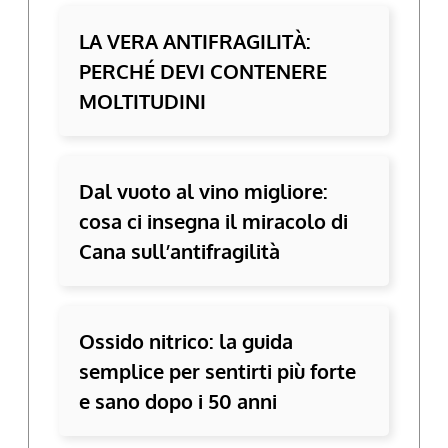
LA VERA ANTIFRAGILITÀ:
PERCHÉ DEVI CONTENERE
MOLTITUDINI
Dal vuoto al vino migliore:
cosa ci insegna il miracolo di
Cana sull’antifragilità
Ossido nitrico: la guida
semplice per sentirti più forte
e sano dopo i 50 anni