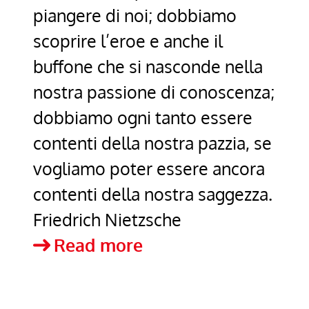
piangere di noi; dobbiamo
scoprire l’eroe e anche il
buffone che si nasconde nella
nostra passione di conoscenza;
dobbiamo ogni tanto essere
contenti della nostra pazzia, se
vogliamo poter essere ancora
contenti della nostra saggezza.
Friedrich Nietzsche
Prenditi
Read more
tempo