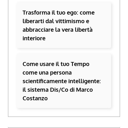
Trasforma il tuo ego: come
liberarti dal vittimismo e
abbracciare la vera libertà
interiore
Come usare il tuo Tempo
come una persona
scientificamente intelligente:
il sistema Dis/Co di Marco
Costanzo