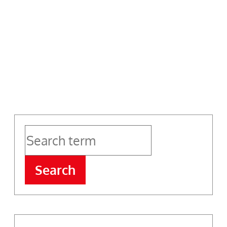
Search