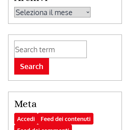
Archivi
Search
Meta
Accedi
Feed dei contenuti