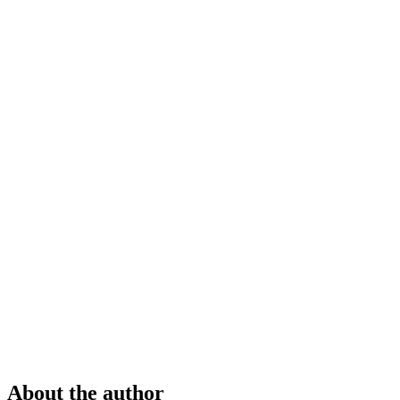
About the author