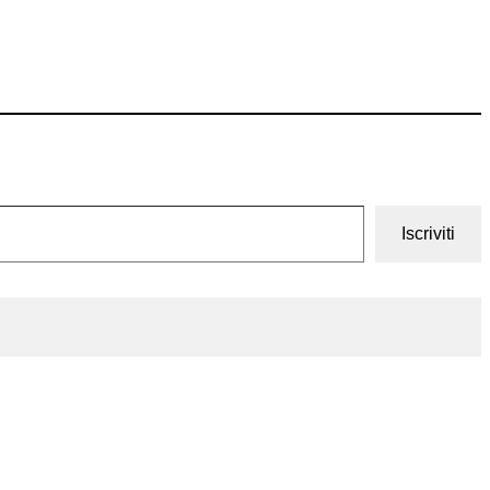
Iscriviti