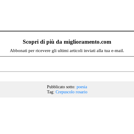
Scopri di più da miglioramento.com
Abbonati per ricevere gli ultimi articoli inviati alla tua e-mail.
Pubblicato sotto:
poesia
Tag:
Crepuscolo
rosario