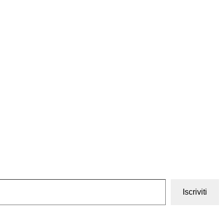
Iscriviti