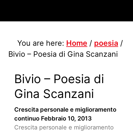
You are here:
Home
/
poesia
/
Bivio – Poesia di Gina Scanzani
Bivio – Poesia di
Gina Scanzani
Crescita personale e miglioramento
continuo
Febbraio 10, 2013
Crescita personale e miglioramento