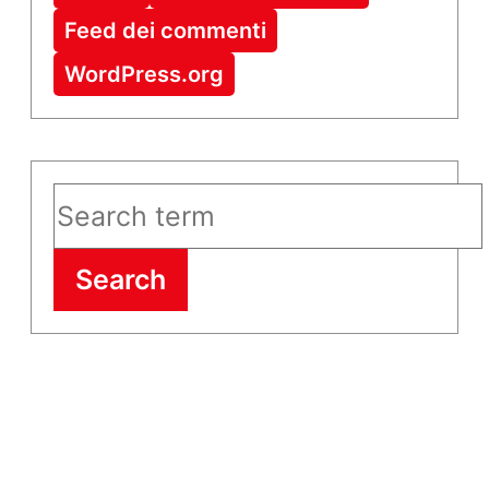
Feed dei commenti
WordPress.org
Search