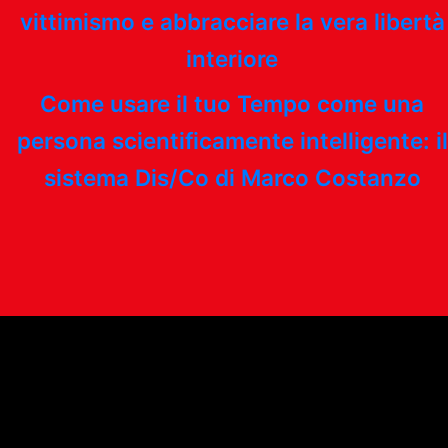
vittimismo e abbracciare la vera libertà
interiore
Come usare il tuo Tempo come una
persona scientificamente intelligente: il
sistema Dis/Co di Marco Costanzo