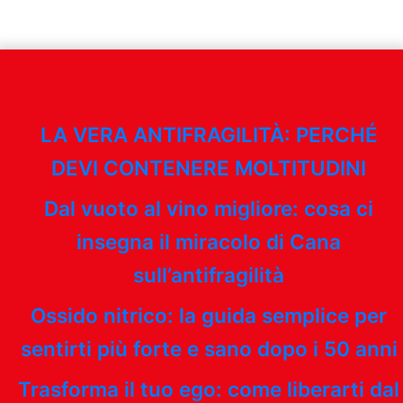
LA VERA ANTIFRAGILITÀ: PERCHÉ
DEVI CONTENERE MOLTITUDINI
Dal vuoto al vino migliore: cosa ci
insegna il miracolo di Cana
sull’antifragilità
Ossido nitrico: la guida semplice per
sentirti più forte e sano dopo i 50 anni
Trasforma il tuo ego: come liberarti dal