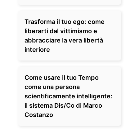
Trasforma il tuo ego: come
liberarti dal vittimismo e
abbracciare la vera libertà
interiore
Come usare il tuo Tempo
come una persona
scientificamente intelligente:
il sistema Dis/Co di Marco
Costanzo