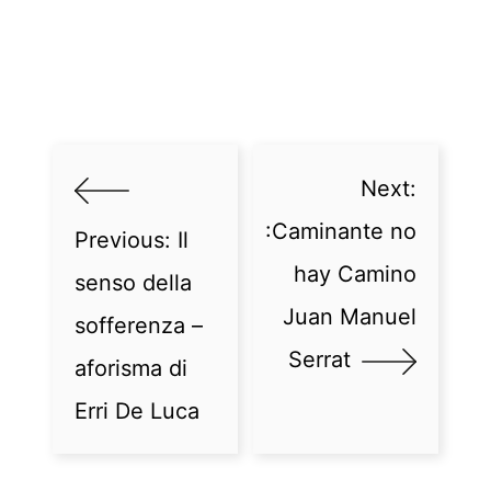
Next:
:Caminante no
Previous:
Il
hay Camino
senso della
Juan Manuel
sofferenza –
Serrat
aforisma di
Erri De Luca