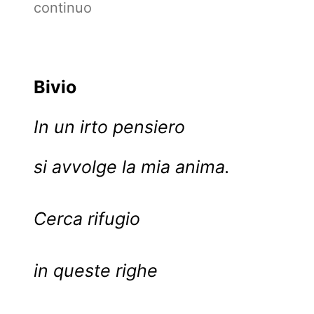
continuo
Bivio
In un irto pensiero
si avvolge la mia anima.
Cerca rifugio
in queste righe