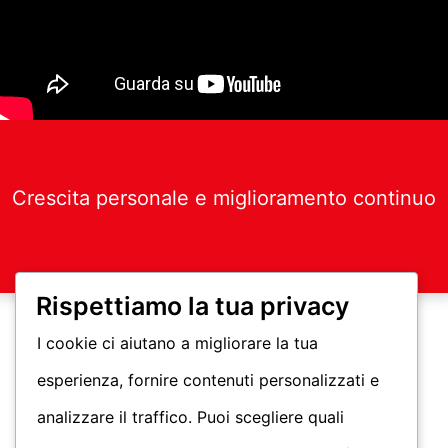
Crescita personale e miglioramento continuo
Rispettiamo la tua privacy
I cookie ci aiutano a migliorare la tua
esperienza, fornire contenuti personalizzati e
analizzare il traffico. Puoi scegliere quali