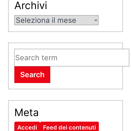
Archivi
Archivi
Search
Meta
Accedi
Feed dei contenuti