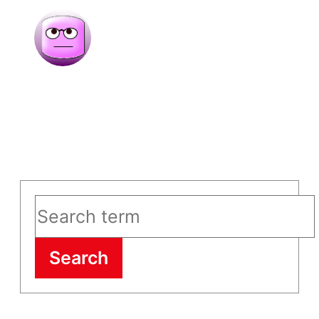
Search