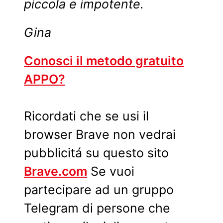
piccola e impotente.
Gina
Conosci il metodo gratuito
APPO?
Ricordati che se usi il
browser Brave non vedrai
pubblicitá su questo sito
Brave.com
Se vuoi
partecipare ad un gruppo
Telegram di persone che