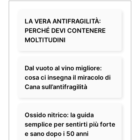
LA VERA ANTIFRAGILITÀ:
PERCHÉ DEVI CONTENERE
MOLTITUDINI
Dal vuoto al vino migliore:
cosa ci insegna il miracolo di
Cana sull’antifragilità
Ossido nitrico: la guida
semplice per sentirti più forte
e sano dopo i 50 anni