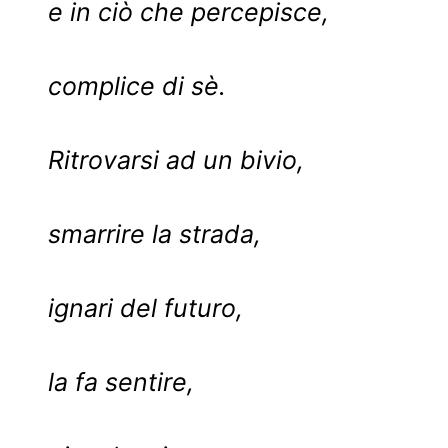
e in ciò che percepisce,
complice di sè.
Ritrovarsi ad un bivio,
smarrire la strada,
ignari del futuro,
la fa sentire,