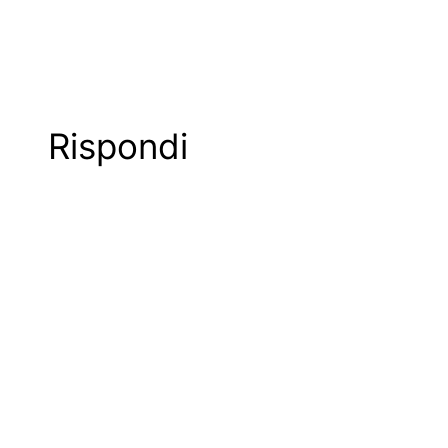
Rispondi