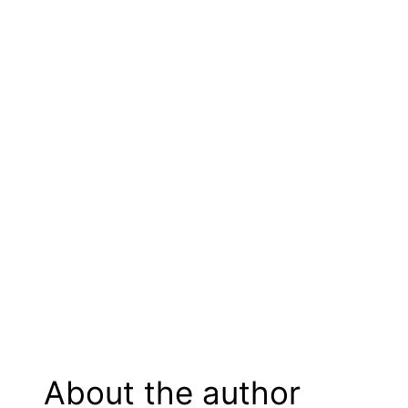
About the author