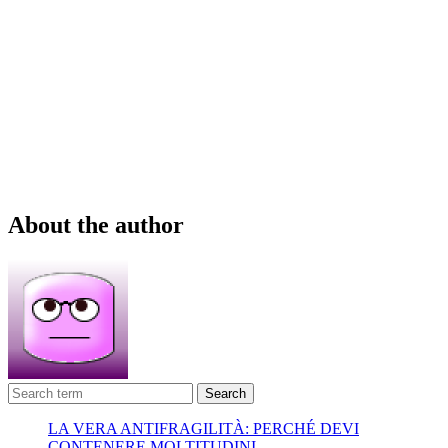
About the author
Search
LA VERA ANTIFRAGILITÀ: PERCHÉ DEVI
CONTENERE MOLTITUDINI