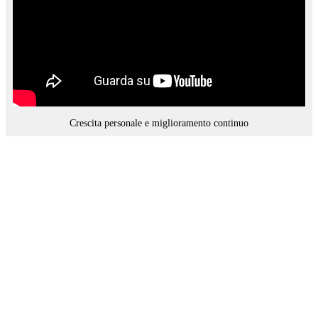
Crescita personale e miglioramento continuo