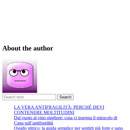
About the author
Search
LA VERA ANTIFRAGILITÀ: PERCHÉ DEVI
CONTENERE MOLTITUDINI
Dal vuoto al vino migliore: cosa ci insegna il miracolo di
Cana sull’antifragilità
Ossido nitrico: la guida semplice per sentirti più forte e sano