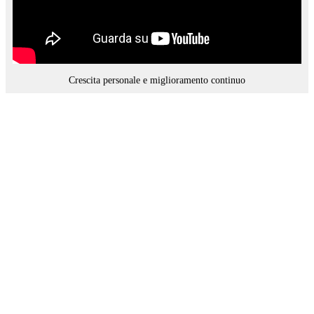
Crescita personale e miglioramento continuo