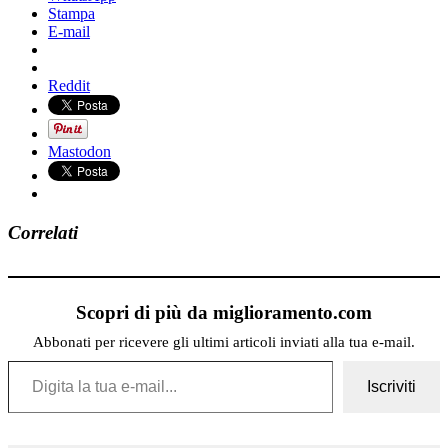
Stampa
E-mail
Reddit
Mastodon
Correlati
Scopri di più da miglioramento.com
Abbonati per ricevere gli ultimi articoli inviati alla tua e-mail.
Digita la tua e-mail...
Iscriviti