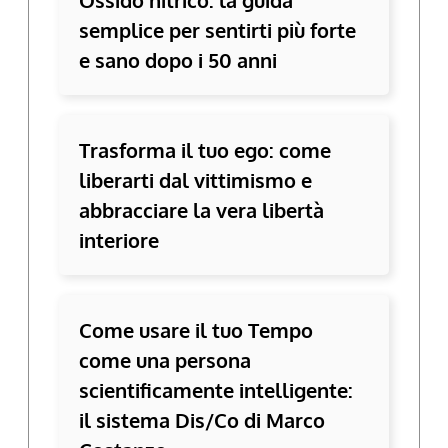
semplice per sentirti più forte
e sano dopo i 50 anni
Trasforma il tuo ego: come
liberarti dal vittimismo e
abbracciare la vera libertà
interiore
Come usare il tuo Tempo
come una persona
scientificamente intelligente:
il sistema Dis/Co di Marco