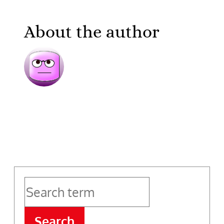
About the author
Search