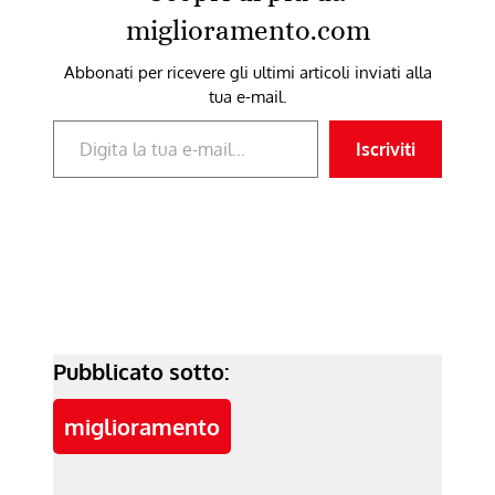
miglioramento.com
Abbonati per ricevere gli ultimi articoli inviati alla
tua e-mail.
Digita la tua e-mail...
Iscriviti
Pubblicato sotto:
miglioramento