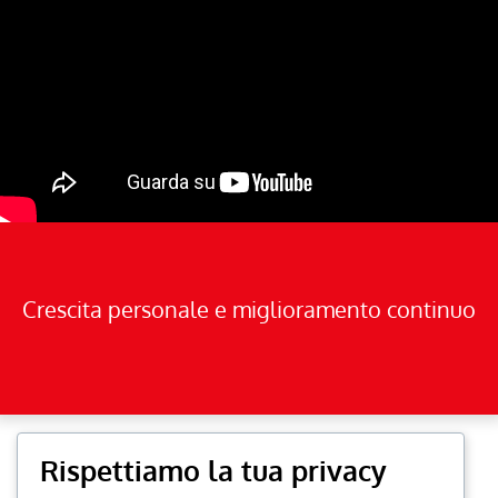
Crescita personale e miglioramento continuo
Rispettiamo la tua privacy