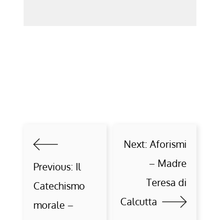
Next:
Aforismi
– Madre
Previous:
Il
Teresa di
Catechismo
Calcutta
morale –