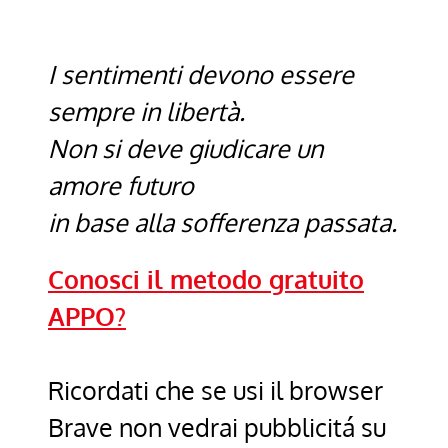
I sentimenti devono essere
sempre in libertà.
Non si deve giudicare un
amore futuro
in base alla sofferenza passata.
Conosci il metodo gratuito
APPO?
Ricordati che se usi il browser
Brave non vedrai pubblicitá su