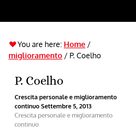
You are here:
Home
/
miglioramento
/
P. Coelho
P. Coelho
Crescita personale e miglioramento
continuo
Settembre 5, 2013
Crescita personale e miglioramento
continuo