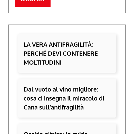
LA VERA ANTIFRAGILITÀ:
PERCHÉ DEVI CONTENERE
MOLTITUDINI
Dal vuoto al vino migliore:
cosa ci insegna il miracolo di
Cana sull’antifragilità
Ossido nitrico: la guida