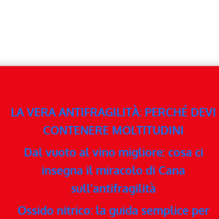
LA VERA ANTIFRAGILITÀ: PERCHÉ DEVI
CONTENERE MOLTITUDINI
Dal vuoto al vino migliore: cosa ci
insegna il miracolo di Cana
sull’antifragilità
Ossido nitrico: la guida semplice per