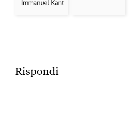
Immanuel Kant
Rispondi