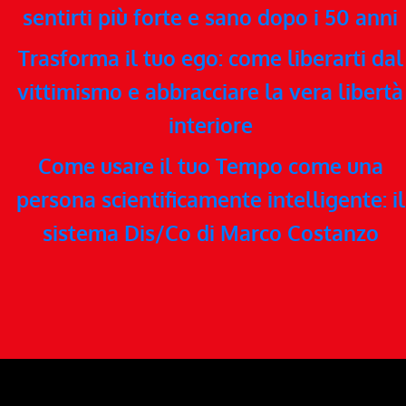
sentirti più forte e sano dopo i 50 anni
Trasforma il tuo ego: come liberarti dal
vittimismo e abbracciare la vera libertà
interiore
Come usare il tuo Tempo come una
persona scientificamente intelligente: il
sistema Dis/Co di Marco Costanzo