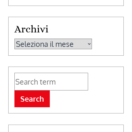
Archivi
Archivi
Search