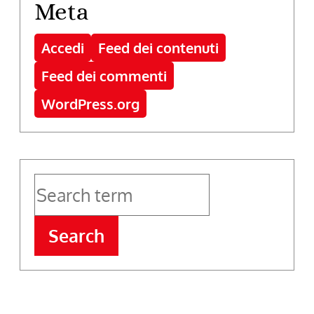
Meta
Accedi
Feed dei contenuti
Feed dei commenti
WordPress.org
Search