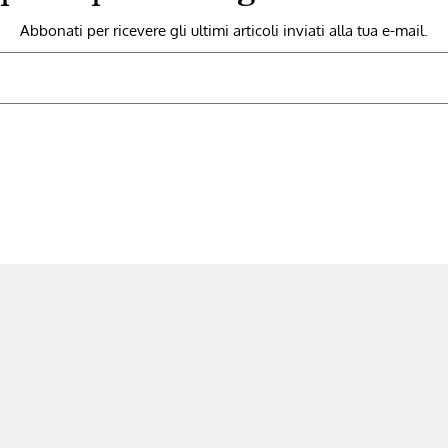
Abbonati per ricevere gli ultimi articoli inviati alla tua e-mail.