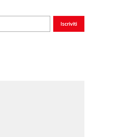
Iscriviti