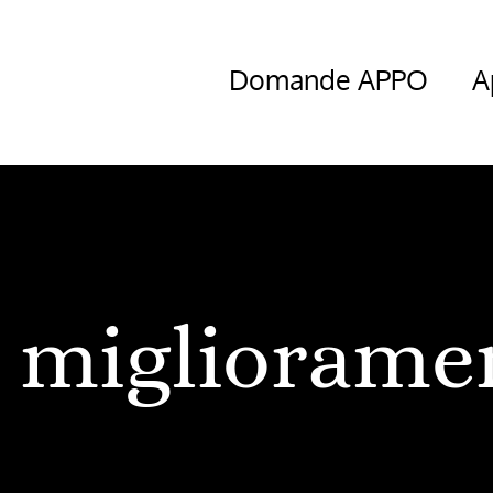
Domande APPO
A
migliorame