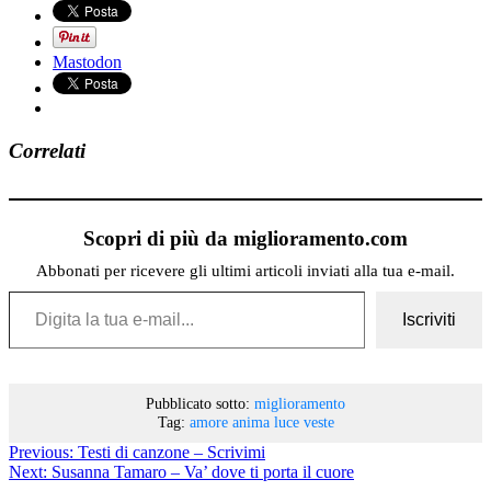
Mastodon
Correlati
Scopri di più da miglioramento.com
Abbonati per ricevere gli ultimi articoli inviati alla tua e-mail.
Digita la tua e-mail...
Iscriviti
Pubblicato sotto:
miglioramento
Tag:
amore
anima
luce
veste
Previous:
Testi di canzone – Scrivimi
Next:
Susanna Tamaro – Va’ dove ti porta il cuore