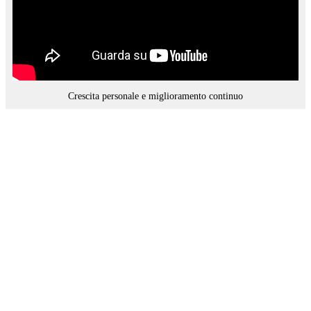
Crescita personale e miglioramento continuo