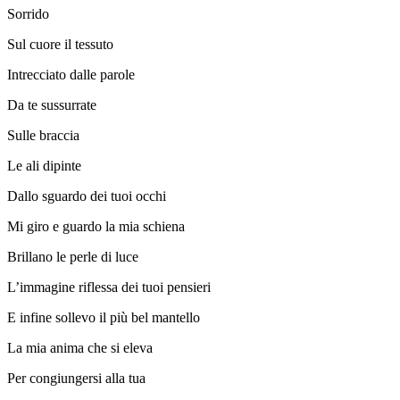
Sorrido
Sul cuore il tessuto
Intrecciato dalle parole
Da te sussurrate
Sulle braccia
Le ali dipinte
Dallo sguardo dei tuoi occhi
Mi giro e guardo la mia schiena
Brillano le perle di luce
L’immagine riflessa dei tuoi pensieri
E infine sollevo il più bel mantello
La mia anima che si eleva
Per congiungersi alla tua