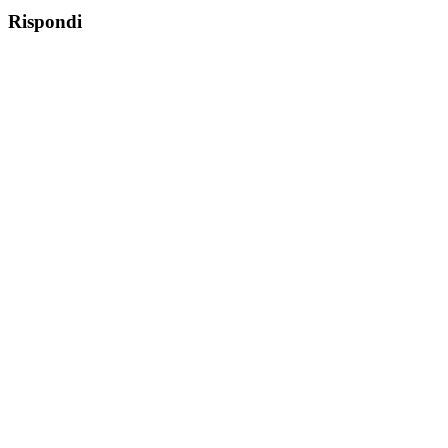
Rispondi