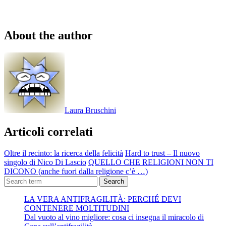
About the author
Laura Bruschini
Articoli correlati
Oltre il recinto: la ricerca della felicità
Hard to trust – Il nuovo
singolo di Nico Di Lascio
QUELLO CHE RELIGIONI NON TI
DICONO (anche fuori dalla religione c’è …)
Search
LA VERA ANTIFRAGILITÀ: PERCHÉ DEVI
CONTENERE MOLTITUDINI
Dal vuoto al vino migliore: cosa ci insegna il miracolo di