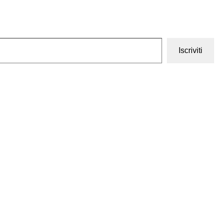
Iscriviti