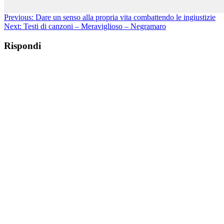
Previous:
Dare un senso alla propria vita combattendo le ingiustizie
Next:
Testi di canzoni – Meraviglioso – Negramaro
Rispondi