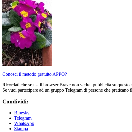
Conosci il metodo gratuito APPO?
Ricordati che se usi il browser Brave non vedrai pubblicitá su questo 
Se vuoi partecipare ad un gruppo Telegram di persone che praticano i
Condividi:
Bluesky
Telegram
WhatsApp
Stampa