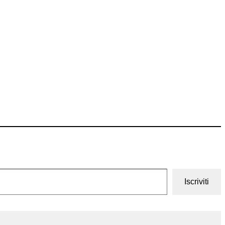
Iscriviti