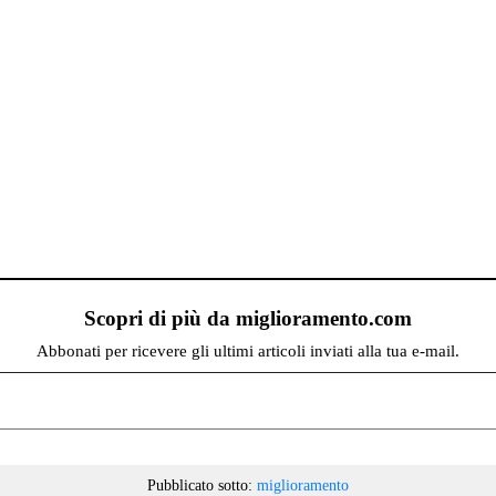
Scopri di più da miglioramento.com
Abbonati per ricevere gli ultimi articoli inviati alla tua e-mail.
Pubblicato sotto:
miglioramento