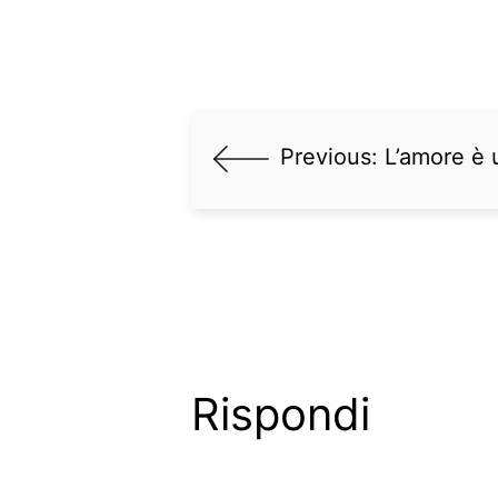
Previous:
L’amore è 
Rispondi