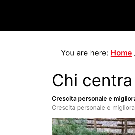
You are here:
Home
Chi centra
Crescita personale e miglio
Crescita personale e miglio