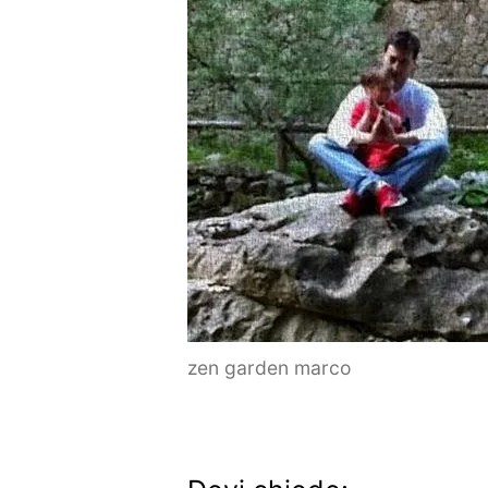
zen garden marco