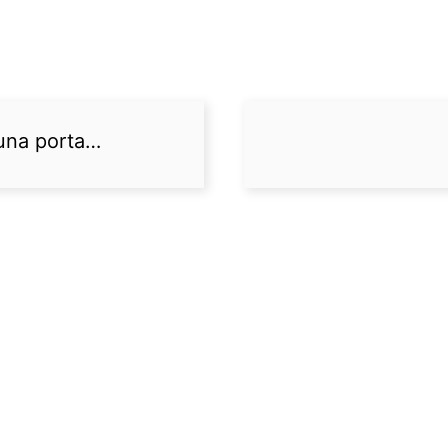
una porta…