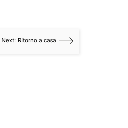
Next:
Ritorno a casa