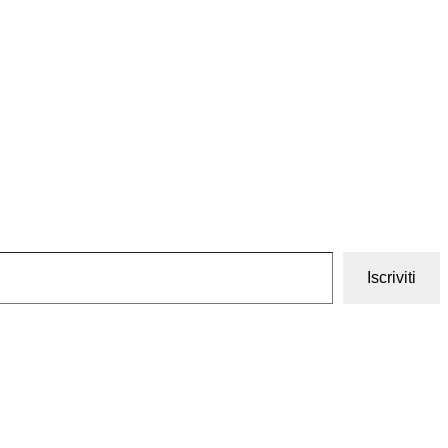
Iscriviti