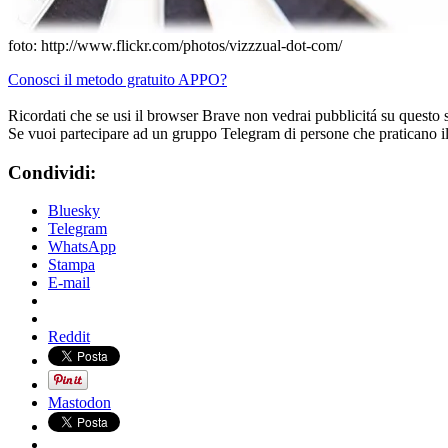
foto: http://www.flickr.com/photos/vizzzual-dot-com/
Conosci il metodo gratuito APPO?
Ricordati che se usi il browser Brave non vedrai pubblicitá su questo 
Se vuoi partecipare ad un gruppo Telegram di persone che praticano i
Condividi:
Bluesky
Telegram
WhatsApp
Stampa
E-mail
Reddit
Mastodon