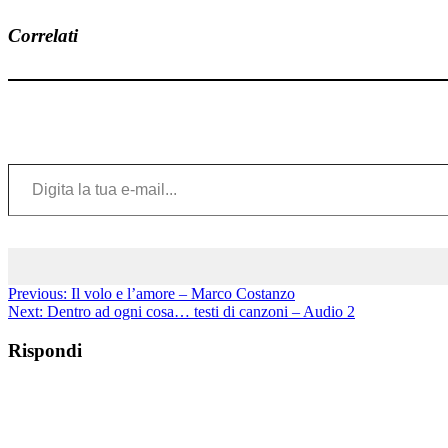
Correlati
Digita la tua e-mail...
Previous:
Il volo e l’amore – Marco Costanzo
Next:
Dentro ad ogni cosa… testi di canzoni – Audio 2
Rispondi