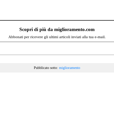
Scopri di più da miglioramento.com
Abbonati per ricevere gli ultimi articoli inviati alla tua e-mail.
Pubblicato sotto:
miglioramento