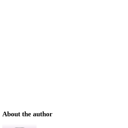
About the author