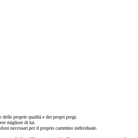
 delle proprie qualità e dei propri pregi.
e migliore di lui.
 doni necessari per il proprio cammino individuale.