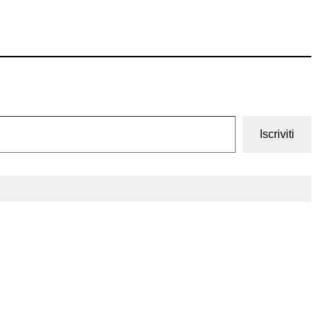
Iscriviti