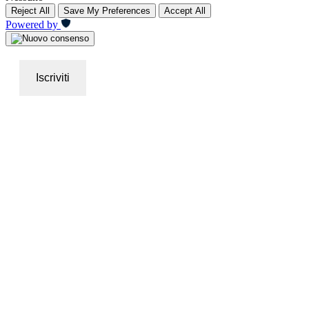
Reject All
Save My Preferences
Accept All
Powered by
Iscriviti