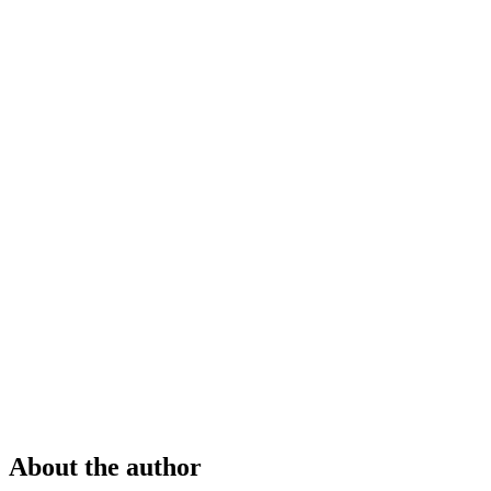
About the author