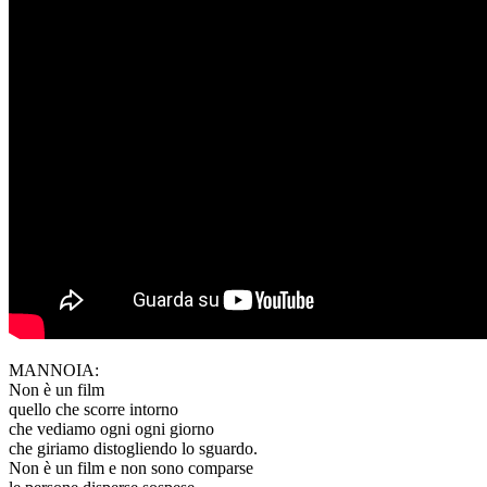
MANNOIA:
Non è un film
quello che scorre intorno
che vediamo ogni ogni giorno
che giriamo distogliendo lo sguardo.
Non è un film e non sono comparse