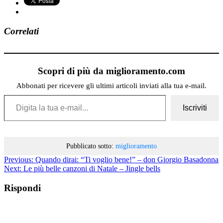
Correlati
Scopri di più da miglioramento.com
Abbonati per ricevere gli ultimi articoli inviati alla tua e-mail.
Digita la tua e-mail...
Iscriviti
Pubblicato sotto:
miglioramento
Previous:
Quando dirai: “Ti voglio bene!” – don Giorgio Basadonna
Next:
Le più belle canzoni di Natale – Jingle bells
Rispondi