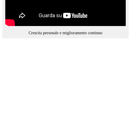
Crescita personale e miglioramento continuo