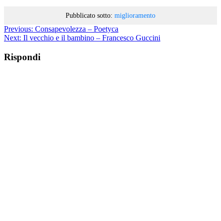
Pubblicato sotto:
miglioramento
Previous:
Consapevolezza – Poetyca
Next:
Il vecchio e il bambino – Francesco Guccini
Rispondi