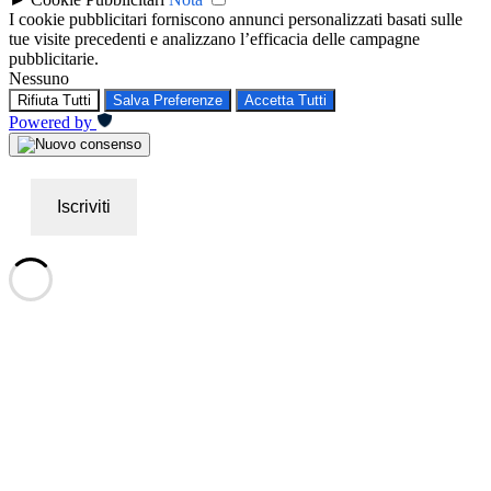
I cookie pubblicitari forniscono annunci personalizzati basati sulle
tue visite precedenti e analizzano l’efficacia delle campagne
pubblicitarie.
Nessuno
Rifiuta Tutti
Salva Preferenze
Accetta Tutti
Powered by
Iscriviti