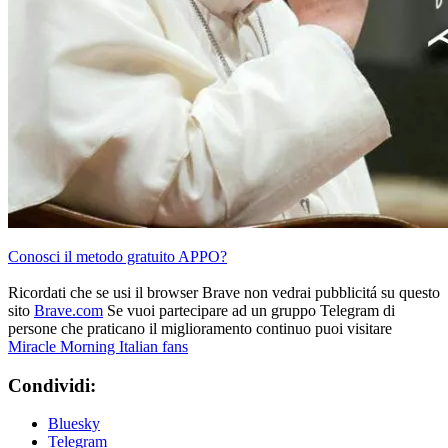
Conosci il metodo gratuito APPO?
Ricordati che se usi il browser Brave non vedrai pubblicitá su questo
sito
Brave.com
Se vuoi partecipare ad un gruppo Telegram di
persone che praticano il miglioramento continuo puoi visitare
Miracle Morning Italian fans
Condividi:
Bluesky
Telegram