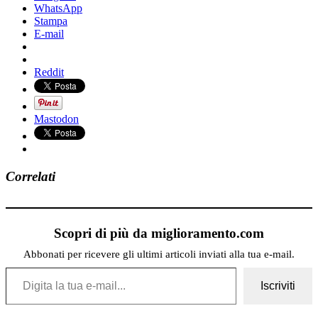
WhatsApp
Stampa
E-mail
Reddit
Mastodon
Correlati
Scopri di più da miglioramento.com
Abbonati per ricevere gli ultimi articoli inviati alla tua e-mail.
Digita la tua e-mail...
Iscriviti