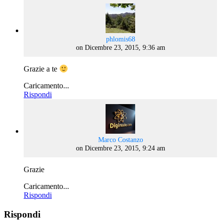
says:
phlomis68
on Dicembre 23, 2015, 9:36 am
Grazie a te
Caricamento...
Rispondi
says:
Marco Costanzo
on Dicembre 23, 2015, 9:24 am
Grazie
Caricamento...
Rispondi
Rispondi