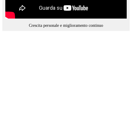
Crescita personale e miglioramento continuo