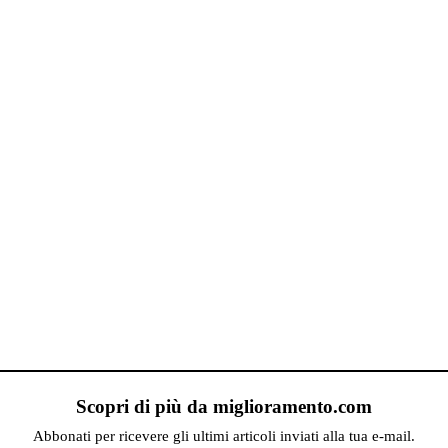
Scopri di più da miglioramento.com
Abbonati per ricevere gli ultimi articoli inviati alla tua e-mail.