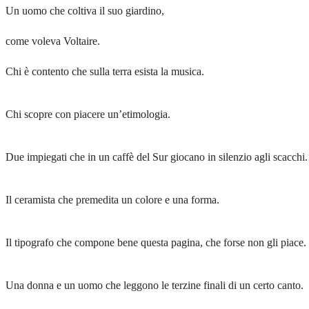
Un uomo che coltiva il suo giardino,
come voleva Voltaire.
Chi è contento che sulla terra esista la musica.
Chi scopre con piacere un’etimologia.
Due impiegati che in un caffè del Sur giocano in silenzio agli scacchi.
Il ceramista che premedita un colore e una forma.
Il tipografo che compone bene questa pagina, che forse non gli piace.
Una donna e un uomo che leggono le terzine finali di un certo canto.