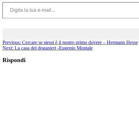
Digita la tua e-mail...
Previous:
Cercare se stessi è il nostro primo dovere – Hermann Hesse
Next:
La casa dei doganieri -Eugenio Montale
Rispondi