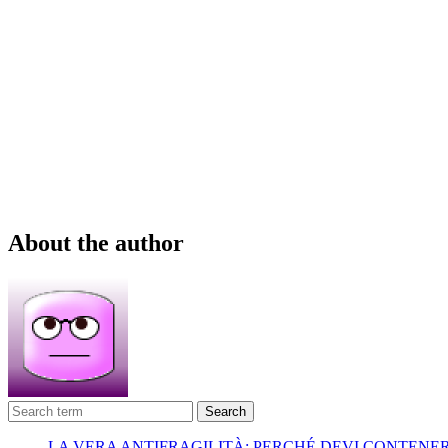
About the author
Search
LA VERA ANTIFRAGILITÀ: PERCHÉ DEVI CONTENE