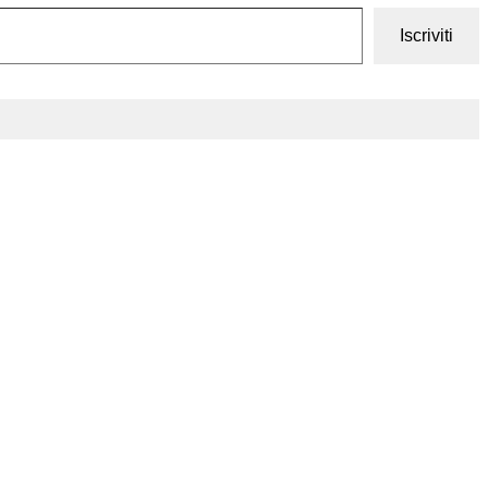
Iscriviti