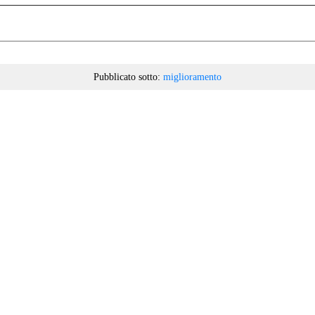
Pubblicato sotto:
miglioramento