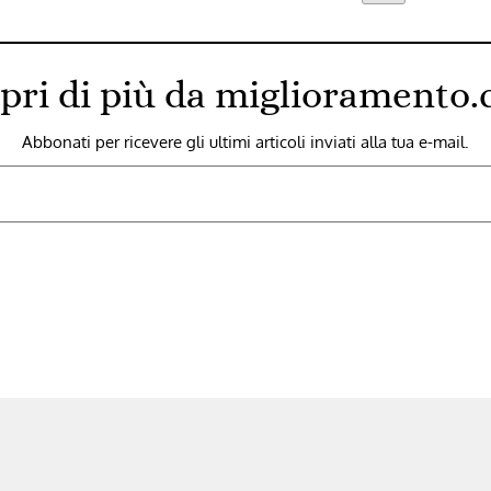
pri di più da miglioramento
Abbonati per ricevere gli ultimi articoli inviati alla tua e-mail.