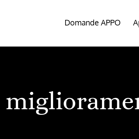
Domande APPO
A
migliorame