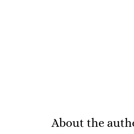
About the auth