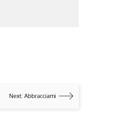
Next:
Abbracciami