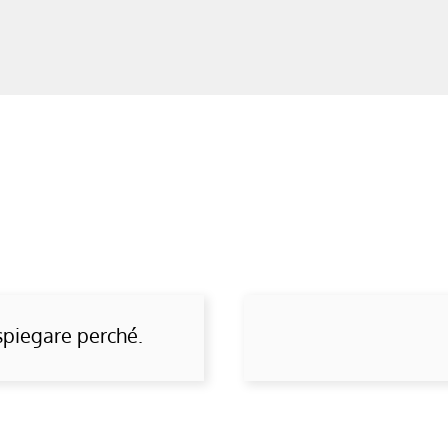
spiegare perché.