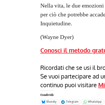
Nella vita, le due emozioni 
per ciò che potrebbe accade
Inquietudine.
(Wayne Dyer)
Conosci il metodo grat
Ricordati che se usi il 
Se vuoi partecipare ad 
continuo puoi visitare
Mi
Condividi:
Bluesky
Telegram
WhatsApp