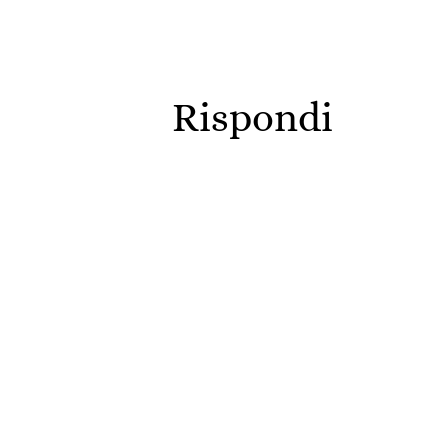
Rispondi