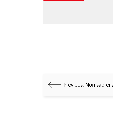
Previous:
Non saprei 