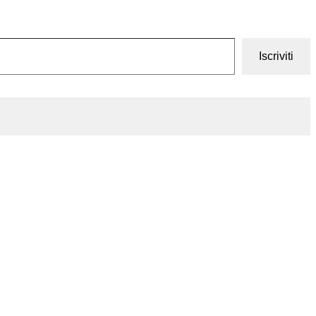
Iscriviti