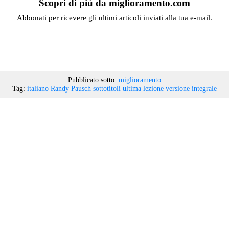
Scopri di più da miglioramento.com
Abbonati per ricevere gli ultimi articoli inviati alla tua e-mail.
Pubblicato sotto:
miglioramento
Tag:
italiano
Randy Pausch
sottotitoli
ultima lezione
versione integrale