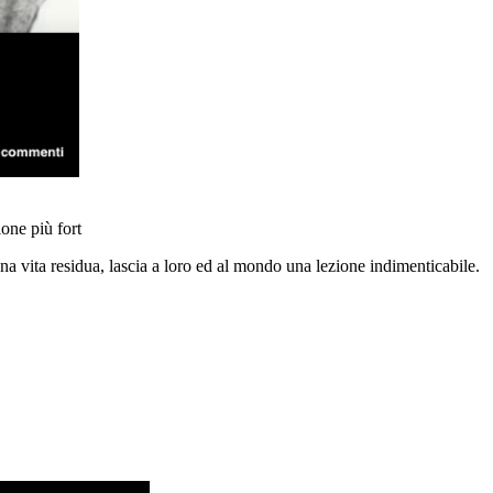
ione più fort
na vita residua, lascia a loro ed al mondo una lezione indimenticabile.