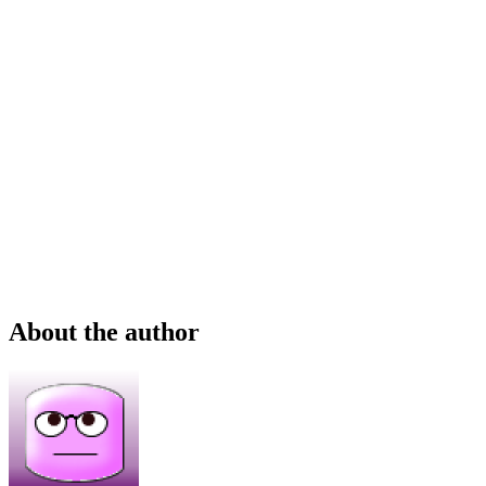
About the author