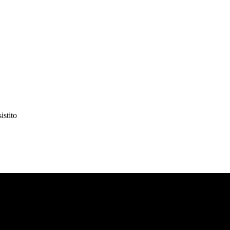
istito