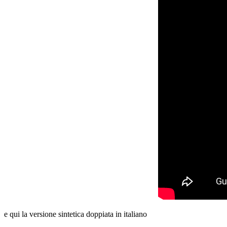
e qui la versione sintetica doppiata in italiano