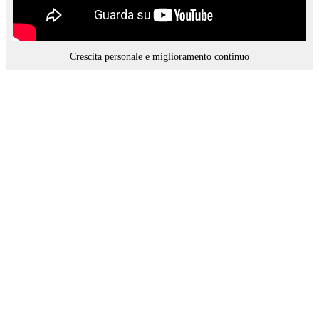
Crescita personale e miglioramento continuo