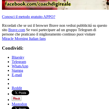
Conosci il metodo gratuito APPO?
Ricordati che se usi il browser Brave non vedrai pubblicitá su questo
sito
Brave.com
Se vuoi partecipare ad un gruppo Telegram di
persone che praticano il miglioramento continuo puoi visitare
Miracle Morning Italian fans
Condividi:
Bluesky
Telegram
WhatsApp
Stampa
E-mail
Reddit
Mastodon