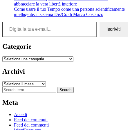
abbracciare la vera libertà interiore
Come usare il tuo Tempo come una persona scientificamente
intelligente: il sistema Dis/Co di Marco Costanzo
Digita la tua e-mail...
Iscriviti
Categorie
Categorie
Archivi
Archivi
Search
Meta
Accedi
Feed dei contenuti
Feed dei commenti