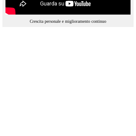
Crescita personale e miglioramento continuo