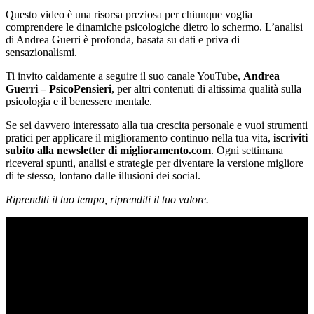
Questo video è una risorsa preziosa per chiunque voglia
comprendere le dinamiche psicologiche dietro lo schermo. L’analisi
di Andrea Guerri è profonda, basata su dati e priva di
sensazionalismi.
Ti invito caldamente a seguire il suo canale YouTube,
Andrea
Guerri – PsicoPensieri
, per altri contenuti di altissima qualità sulla
psicologia e il benessere mentale.
Se sei davvero interessato alla tua crescita personale e vuoi strumenti
pratici per applicare il miglioramento continuo nella tua vita,
iscriviti
subito alla newsletter di miglioramento.com
. Ogni settimana
riceverai spunti, analisi e strategie per diventare la versione migliore
di te stesso, lontano dalle illusioni dei social.
Riprenditi il tuo tempo, riprenditi il tuo valore.