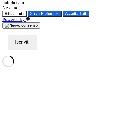
pubblicitarie.
Nessuno
Rifiuta Tutti
Salva Preferenze
Accetta Tutti
Powered by
Iscriviti