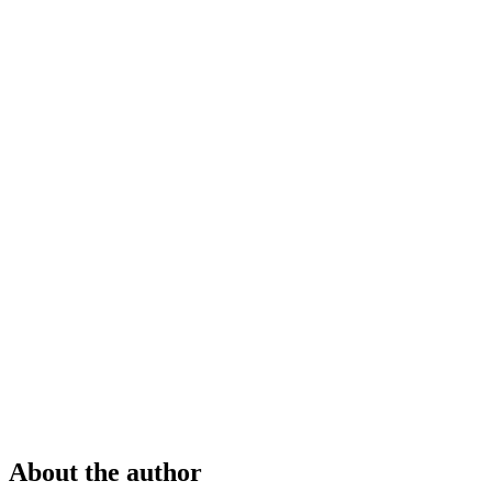
About the author