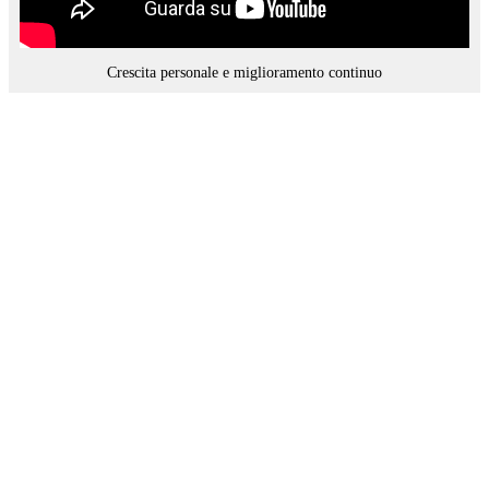
Crescita personale e miglioramento continuo