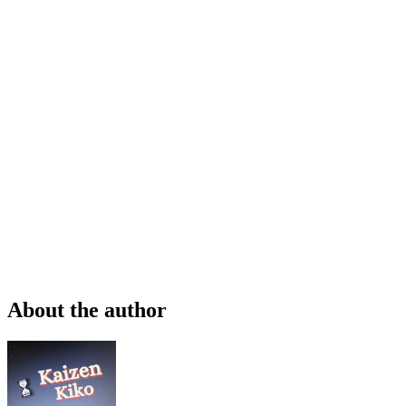
About the author