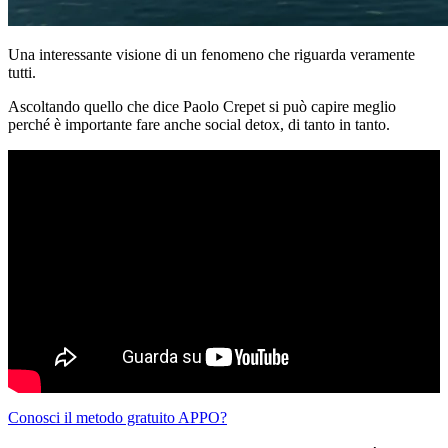
Una interessante visione di un fenomeno che riguarda veramente
tutti.
Ascoltando quello che dice Paolo Crepet si può capire meglio
perché è importante fare anche social detox, di tanto in tanto.
Conosci il metodo gratuito APPO?