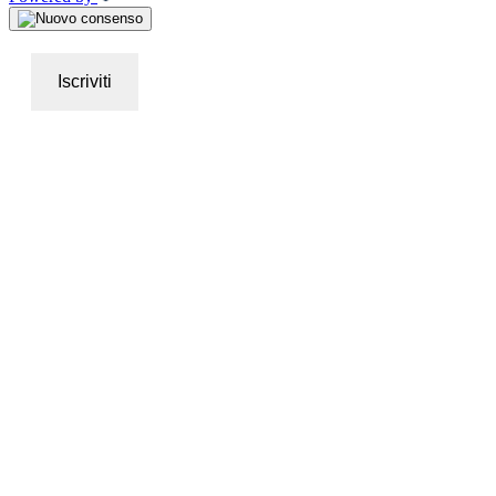
Iscriviti