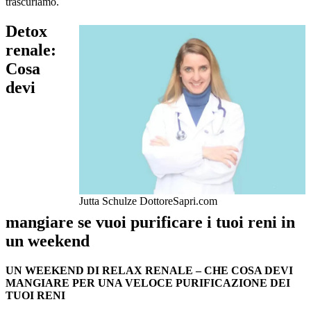
trascuriamo.
Detox
renale:
Cosa
devi
Jutta Schulze DottoreSapri.com
mangiare se vuoi purificare i tuoi reni in
un weekend
UN WEEKEND DI RELAX RENALE – CHE COSA DEVI
MANGIARE PER UNA VELOCE PURIFICAZIONE DEI
TUOI RENI