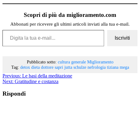
Scopri di più da miglioramento.com
Abbonati per ricevere gli ultimi articoli inviati alla tua e-mail.
Digita la tua e-mail...
Iscriviti
Pubblicato sotto:
cultura generale
Miglioramento
Tag:
detox
dieta
dottore sapri
jutta schulze
nefrologia
tiziana mega
Previous:
Le basi della meditazione
Next:
Gratitudine e costanza
Rispondi