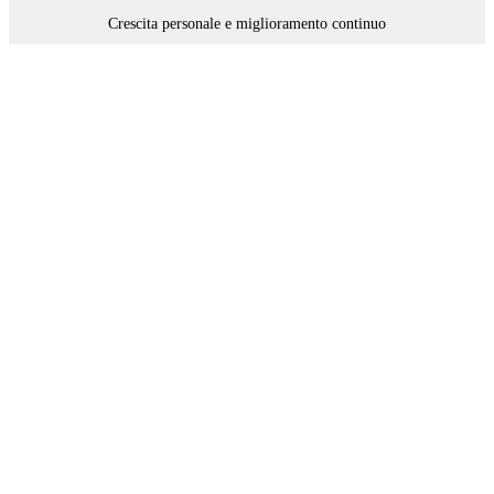
Crescita personale e miglioramento continuo