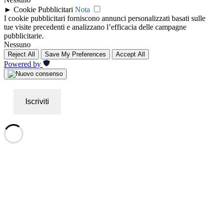
►
Cookie Pubblicitari
Nota
I cookie pubblicitari forniscono annunci personalizzati basati sulle
tue visite precedenti e analizzano l’efficacia delle campagne
pubblicitarie.
Nessuno
Reject All
Save My Preferences
Accept All
Powered by
Iscriviti