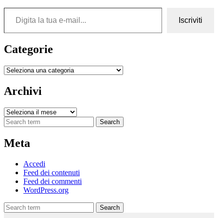
Digita la tua e-mail...
Iscriviti
Categorie
Categorie
Archivi
Archivi
Search
Meta
Accedi
Feed dei contenuti
Feed dei commenti
WordPress.org
Search