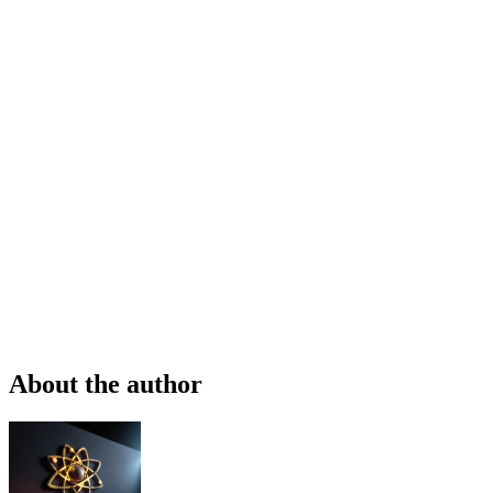
About the author