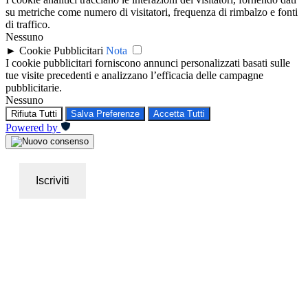
su metriche come numero di visitatori, frequenza di rimbalzo e fonti
di traffico.
Nessuno
►
Cookie Pubblicitari
Nota
I cookie pubblicitari forniscono annunci personalizzati basati sulle
tue visite precedenti e analizzano l’efficacia delle campagne
pubblicitarie.
Nessuno
Rifiuta Tutti
Salva Preferenze
Accetta Tutti
Powered by
Iscriviti