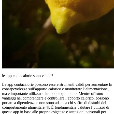
le app contacalorie sono valide?
Le app contacalorie possono essere strumenti validi per aumentare la
consapevolezza sull’apporto calorico e monitorare l’alimentazione,
ma è importante utilizzarle in modo equilibrato. Mentre offrono
vantaggi nel comprendere e controllare l’apporto calorico, possono
portare a dipendenza e non sono adatte a chi soffre di disturbi del
comportamento alimentare[4]. È fondamentale valutare l’utilizzo di
queste app in base alle proprie esigenze e attenzioni personali per