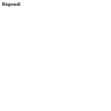
Rispondi