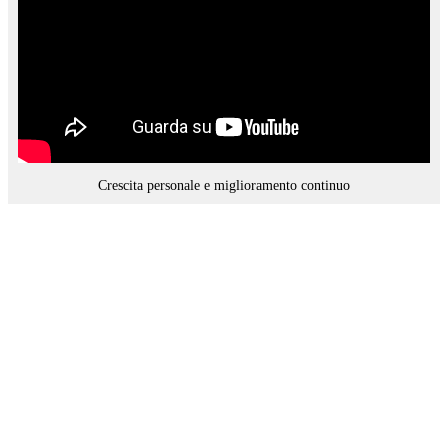
Crescita personale e miglioramento continuo