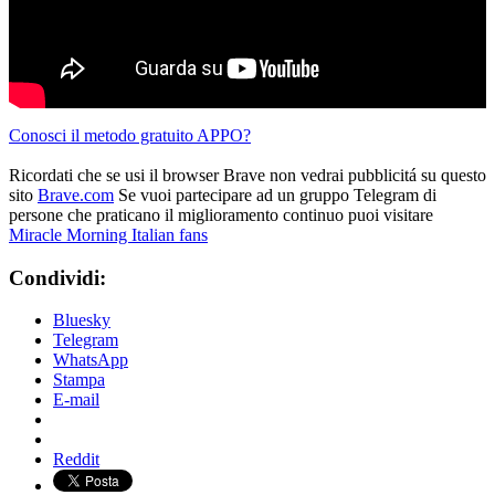
Conosci il metodo gratuito APPO?
Ricordati che se usi il browser Brave non vedrai pubblicitá su questo
sito
Brave.com
Se vuoi partecipare ad un gruppo Telegram di
persone che praticano il miglioramento continuo puoi visitare
Miracle Morning Italian fans
Condividi:
Bluesky
Telegram
WhatsApp
Stampa
E-mail
Reddit