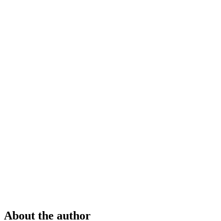
About the author