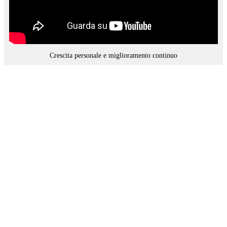
Crescita personale e miglioramento continuo