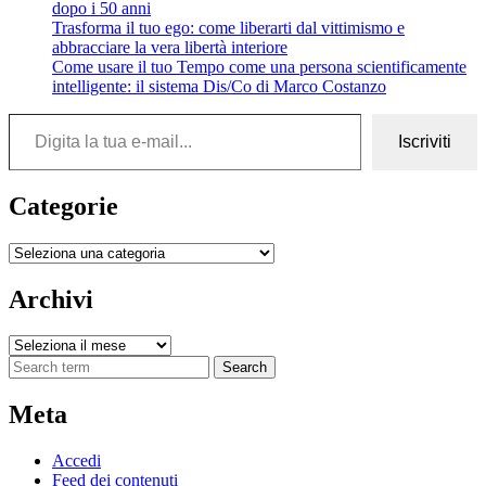
dopo i 50 anni
Trasforma il tuo ego: come liberarti dal vittimismo e
abbracciare la vera libertà interiore
Come usare il tuo Tempo come una persona scientificamente
intelligente: il sistema Dis/Co di Marco Costanzo
Digita la tua e-mail...
Iscriviti
Categorie
Categorie
Archivi
Archivi
Search
Meta
Accedi
Feed dei contenuti