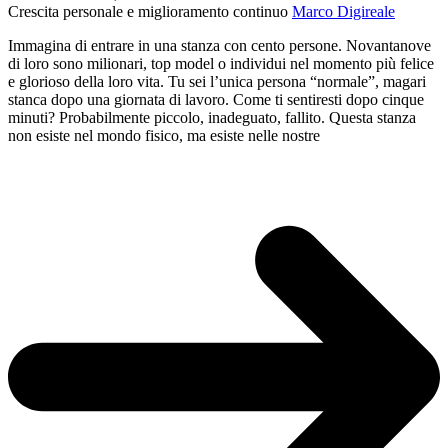
Crescita personale e miglioramento continuo
Marco Digireale
Immagina di entrare in una stanza con cento persone. Novantanove
di loro sono milionari, top model o individui nel momento più felice
e glorioso della loro vita. Tu sei l’unica persona “normale”, magari
stanca dopo una giornata di lavoro. Come ti sentiresti dopo cinque
minuti? Probabilmente piccolo, inadeguato, fallito. Questa stanza
non esiste nel mondo fisico, ma esiste nelle nostre