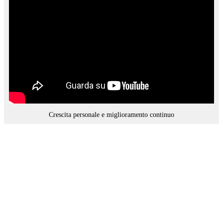
Crescita personale e miglioramento continuo