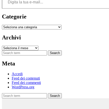
Categorie
Categorie
Archivi
Archivi
Search
Meta
Accedi
Feed dei contenuti
Feed dei commenti
WordPress.org
Search