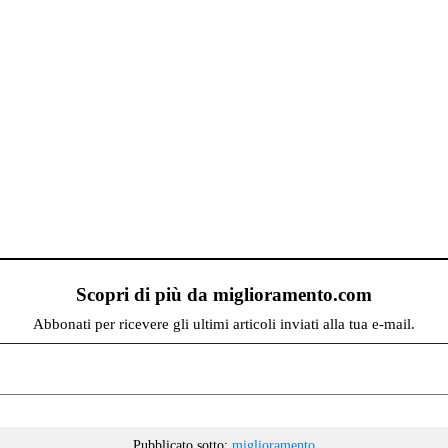
Scopri di più da miglioramento.com
Abbonati per ricevere gli ultimi articoli inviati alla tua e-mail.
Pubblicato sotto:
miglioramento