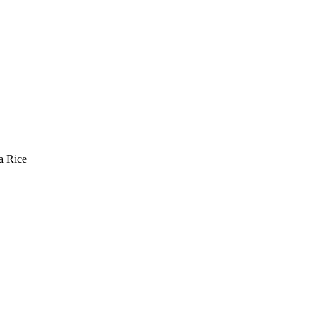
a Rice