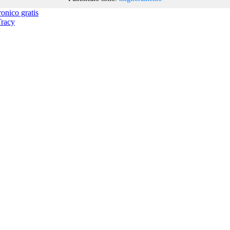
ronico gratis
Tracy