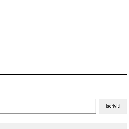
Iscriviti