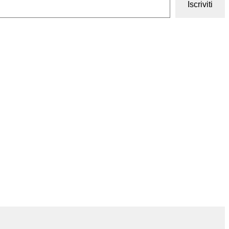
Iscriviti