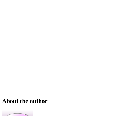
About the author