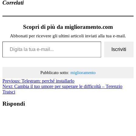
Correlati
Scopri di più da miglioramento.com
Abbonati per ricevere gli ultimi articoli inviati alla tua e-mail.
Digita la tua e-mail...
Iscriviti
Pubblicato sotto:
miglioramento
Previous:
Telegram: perché installarlo
Next:
Cambia il tuo umore per superare le difficoltà – Terenzio
Traisci
Rispondi