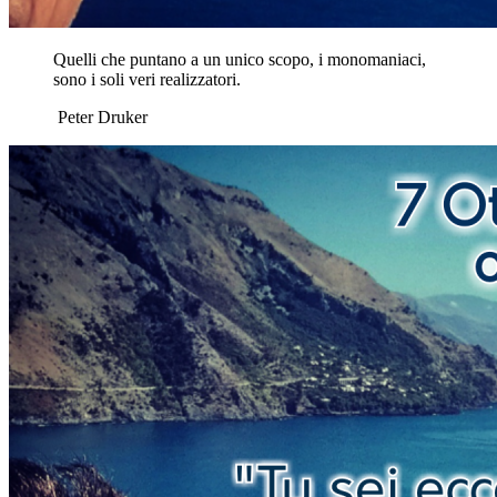
​Quelli che puntano a un unico scopo, i monomaniaci,
sono i soli veri realizzatori.
Peter Druker