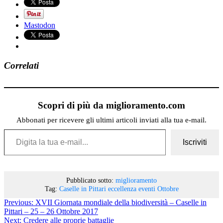
Mastodon
Correlati
Scopri di più da miglioramento.com
Abbonati per ricevere gli ultimi articoli inviati alla tua e-mail.
Digita la tua e-mail...
Iscriviti
Pubblicato sotto:
miglioramento
Tag:
Caselle in Pittari
eccellenza
eventi
Ottobre
Previous:
XVII Giornata mondiale della biodiversità – Caselle in
Pittari – 25 – 26 Ottobre 2017
Next:
Credere alle proprie battaglie