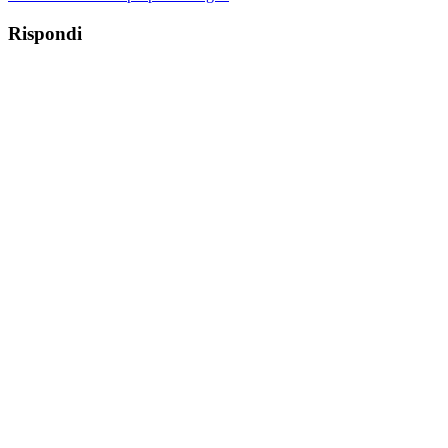
Rispondi