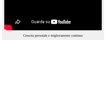
Crescita personale e miglioramento continuo