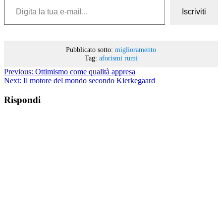
Iscriviti
Pubblicato sotto:
miglioramento
Tag:
aforismi
rumi
Previous:
Ottimismo come qualità appresa
Next:
Il motore del mondo secondo Kierkegaard
Rispondi