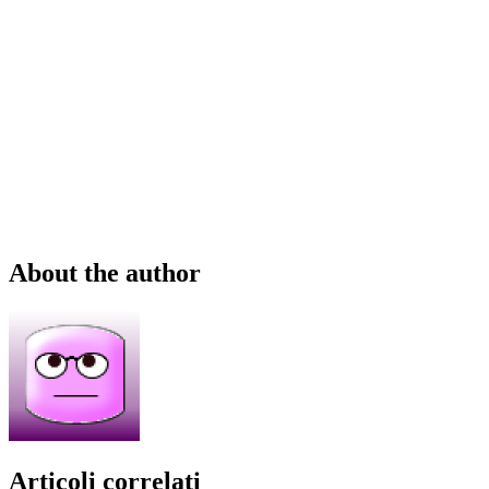
About the author
Articoli correlati