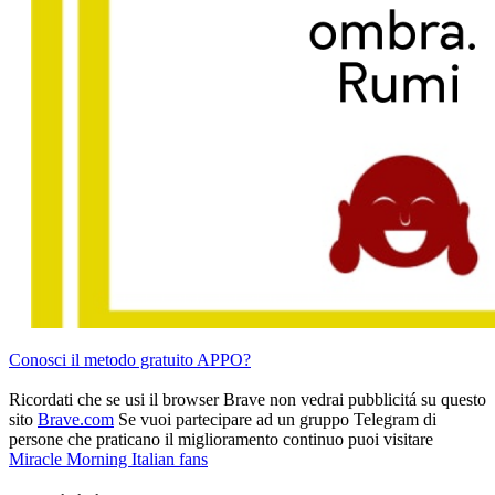
Conosci il metodo gratuito APPO?
Ricordati che se usi il browser Brave non vedrai pubblicitá su questo
sito
Brave.com
Se vuoi partecipare ad un gruppo Telegram di
persone che praticano il miglioramento continuo puoi visitare
Miracle Morning Italian fans