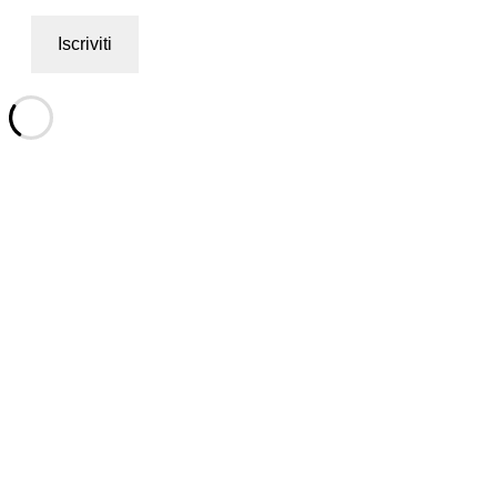
Iscriviti