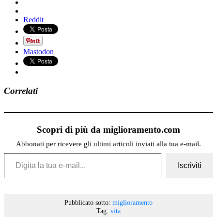
Reddit
Mastodon
Correlati
Scopri di più da miglioramento.com
Abbonati per ricevere gli ultimi articoli inviati alla tua e-mail.
Digita la tua e-mail...
Iscriviti
Pubblicato sotto:
miglioramento
Tag:
vita