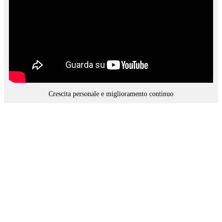
Crescita personale e miglioramento continuo