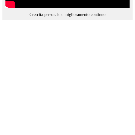
Crescita personale e miglioramento continuo