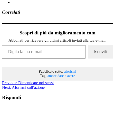
Correlati
Scopri di più da miglioramento.com
Abbonati per ricevere gli ultimi articoli inviati alla tua e-mail.
Digita la tua e-mail...
Iscriviti
Pubblicato sotto:
aforismi
Tag:
amore
dare e avere
Previous:
Dimenticare noi stessi
Next:
Aforismi sull’azione
Rispondi