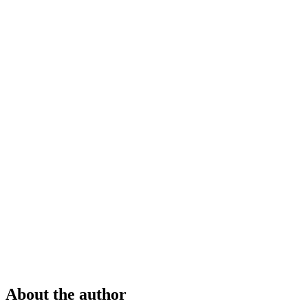
About the author