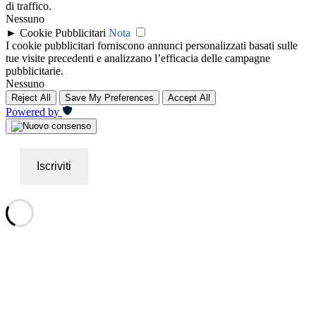
di traffico.
Nessuno
►
Cookie Pubblicitari
Nota
I cookie pubblicitari forniscono annunci personalizzati basati sulle
tue visite precedenti e analizzano l’efficacia delle campagne
pubblicitarie.
Nessuno
Reject All
Save My Preferences
Accept All
Powered by
Iscriviti