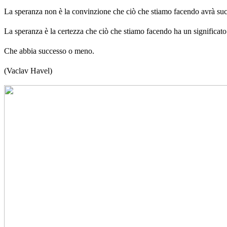
La speranza non è la convinzione che ciò che stiamo facendo avrà su
La speranza è la certezza che ciò che stiamo facendo ha un significato
Che abbia successo o meno.
(Vaclav Havel)