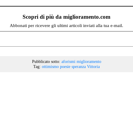
Scopri di più da miglioramento.com
Abbonati per ricevere gli ultimi articoli inviati alla tua e-mail.
Pubblicato sotto:
aforismi
miglioramento
Tag:
ottimismo
poesie
speranza
Vittoria