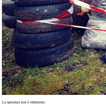
La speranza non è ottimismo.