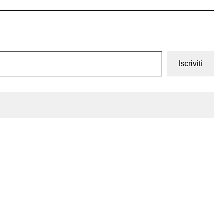
Iscriviti