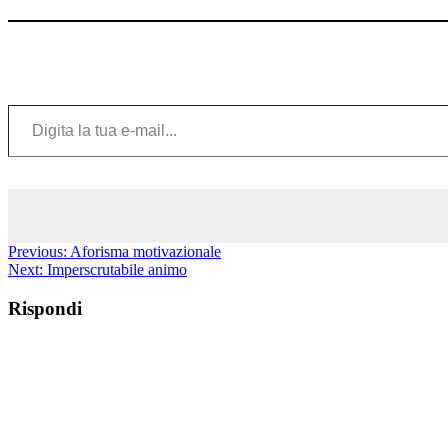
Digita la tua e-mail...
Previous:
Aforisma motivazionale
Next:
Imperscrutabile animo
Rispondi