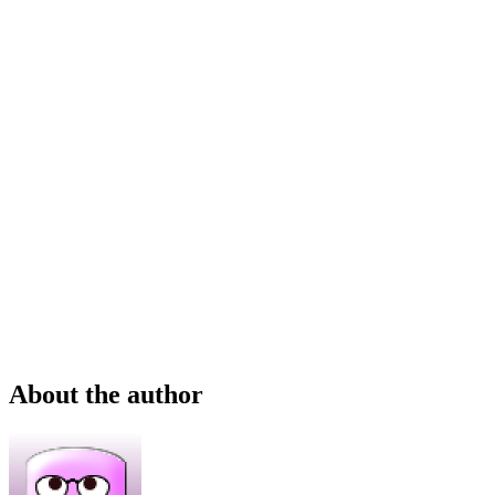
About the author