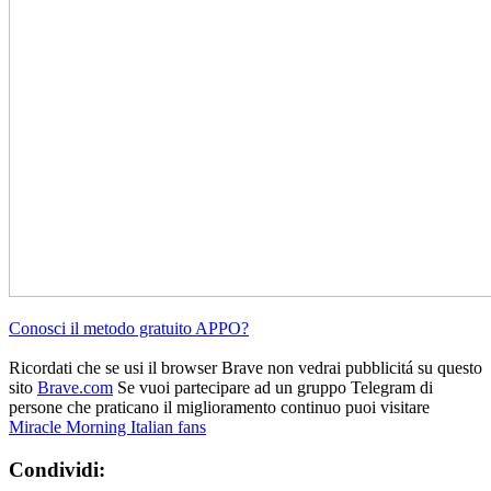
Conosci il metodo gratuito APPO?
Ricordati che se usi il browser Brave non vedrai pubblicitá su questo
sito
Brave.com
Se vuoi partecipare ad un gruppo Telegram di
persone che praticano il miglioramento continuo puoi visitare
Miracle Morning Italian fans
Condividi: