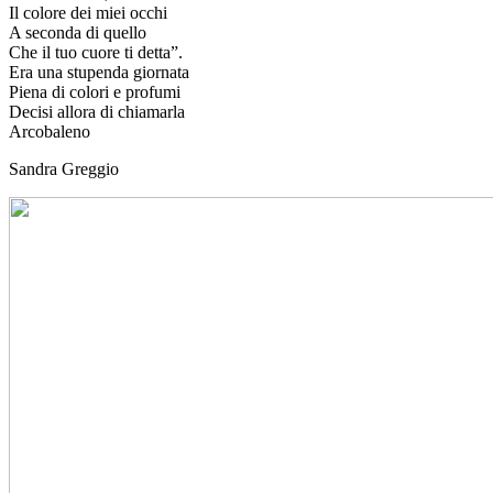
Il colore dei miei occhi
A seconda di quello
Che il tuo cuore ti detta”.
Era una stupenda giornata
Piena di colori e profumi
Decisi allora di chiamarla
Arcobaleno
Sandra Greggio