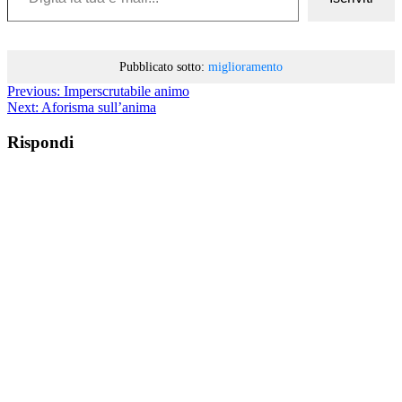
Pubblicato sotto:
miglioramento
Previous:
Imperscrutabile animo
Next:
Aforisma sull’anima
Rispondi