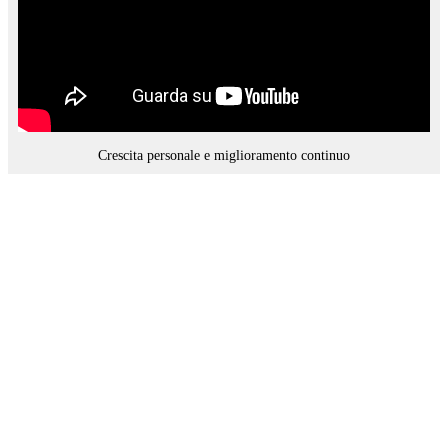
Crescita personale e miglioramento continuo