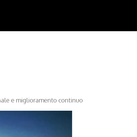
nale e miglioramento continuo