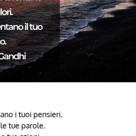
ano i tuoi pensieri.
 le tue parole.