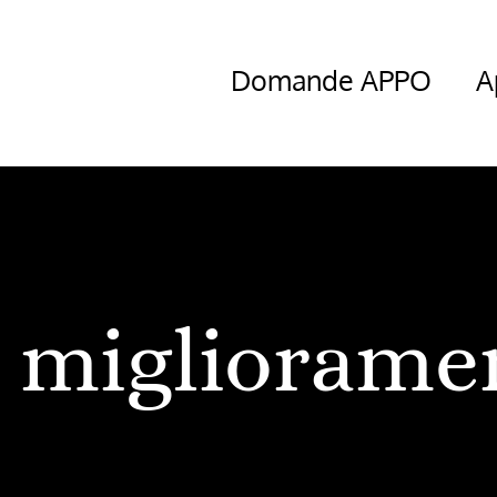
Domande APPO
A
migliorame