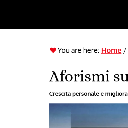
You are here:
Home
Aforismi su
Crescita personale e miglio